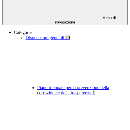
Menu di
navigazione
Categorie
Disposizioni generali
79
Piano triennale per la prevenzione della
corruzione e della trasparenza
1