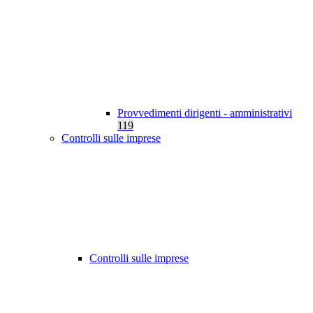
Provvedimenti dirigenti - amministrativi
119
Controlli sulle imprese
Controlli sulle imprese