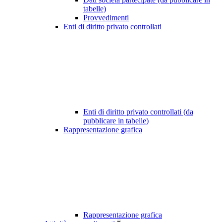
tabelle)
Provvedimenti
Enti di diritto privato controllati
Enti di diritto privato controllati (da
pubblicare in tabelle)
Rappresentazione grafica
Rappresentazione grafica