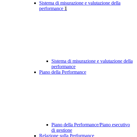
Sistema di misurazione e valutazione della
performance
1
Sistema di misurazione e valutazione della
performance
Piano della Performance
Piano della Performance/Piano esecutivo
di gestione
Relazione sulla Performance