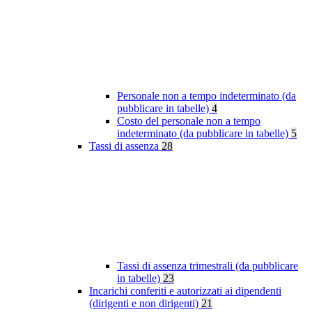
Personale non a tempo indeterminato (da
pubblicare in tabelle)
4
Costo del personale non a tempo
indeterminato (da pubblicare in tabelle)
5
Tassi di assenza
28
Tassi di assenza trimestrali (da pubblicare
in tabelle)
23
Incarichi conferiti e autorizzati ai dipendenti
(dirigenti e non dirigenti)
21