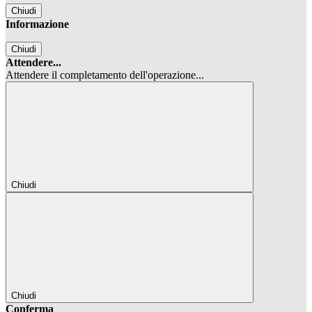
Chiudi
Informazione
Chiudi
Attendere...
Attendere il completamento dell'operazione...
Chiudi
Chiudi
Conferma