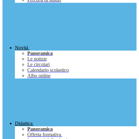
Novità
Panoramica
Le notizie
Le circolari
Calendario scolastico
Albo online
Didattica
Panoramica
Offerta formativa