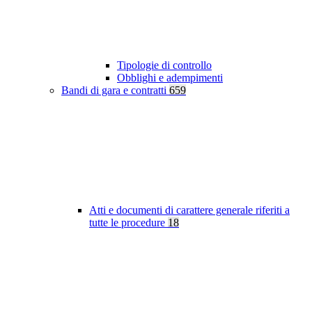
Tipologie di controllo
Obblighi e adempimenti
Bandi di gara e contratti
659
Atti e documenti di carattere generale riferiti a
tutte le procedure
18