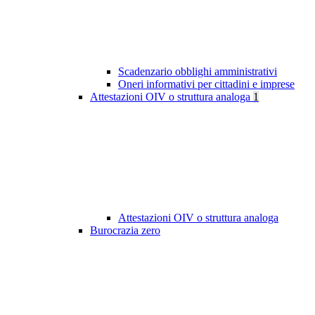
Scadenzario obblighi amministrativi
Oneri informativi per cittadini e imprese
Attestazioni OIV o struttura analoga
1
Attestazioni OIV o struttura analoga
Burocrazia zero