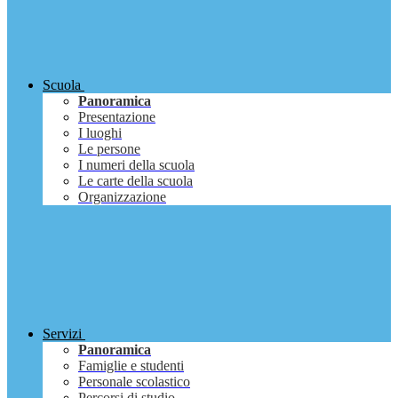
Scuola
Panoramica
Presentazione
I luoghi
Le persone
I numeri della scuola
Le carte della scuola
Organizzazione
Servizi
Panoramica
Famiglie e studenti
Personale scolastico
Percorsi di studio