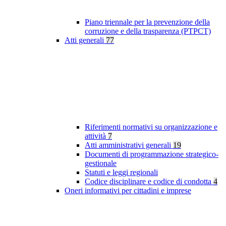
Piano triennale per la prevenzione della
corruzione e della trasparenza (PTPCT)
Atti generali
77
Riferimenti normativi su organizzazione e
attività
7
Atti amministrativi generali
19
Documenti di programmazione strategico-
gestionale
Statuti e leggi regionali
Codice disciplinare e codice di condotta
4
Oneri informativi per cittadini e imprese