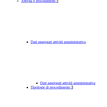
Attività e procedimenti
5
Dati aggregati attività amministrativa
Dati aggregati attività amministrativa
Tipologie di procedimento
3