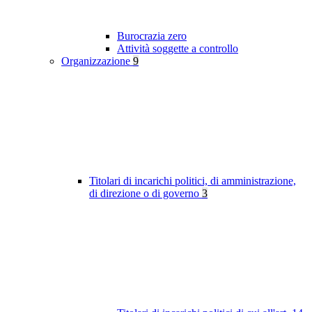
Burocrazia zero
Attività soggette a controllo
Organizzazione
9
Titolari di incarichi politici, di amministrazione,
di direzione o di governo
3