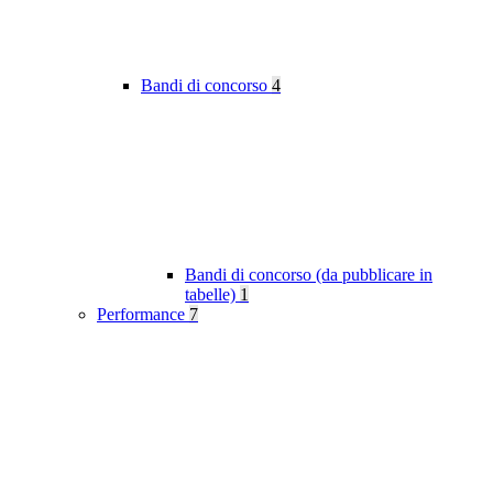
Bandi di concorso
4
Bandi di concorso (da pubblicare in
tabelle)
1
Performance
7