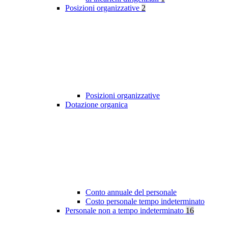
Posizioni organizzative
2
Posizioni organizzative
Dotazione organica
Conto annuale del personale
Costo personale tempo indeterminato
Personale non a tempo indeterminato
16