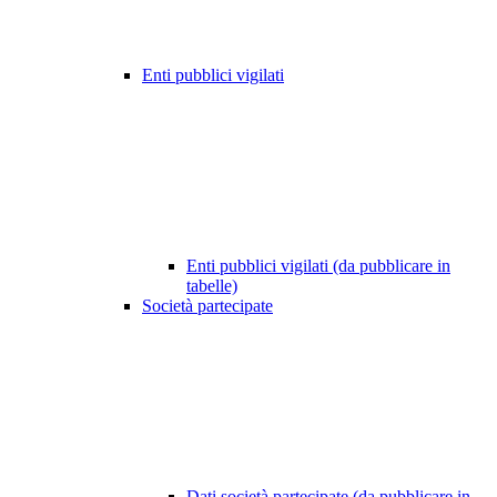
Enti pubblici vigilati
Enti pubblici vigilati (da pubblicare in
tabelle)
Società partecipate
Dati società partecipate (da pubblicare in