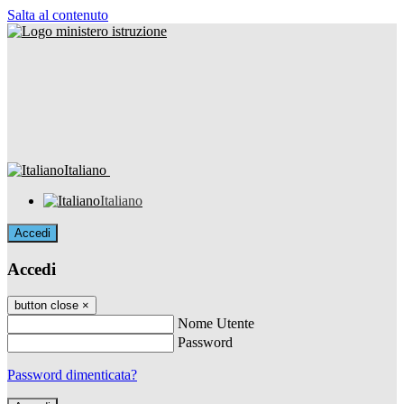
Salta al contenuto
Italiano
Italiano
Accedi
Accedi
button close
×
Nome Utente
Password
Password dimenticata?