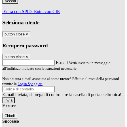
-
Entra con SPID
Entra con CIE
Seleziona utente
button close
×
Recupero password
button close
×
E-mail
Verrà inviato un messaggio
all'indirizzo indicato con le istruzioni necessarie.
Non hai una e-mail associata al nome utente? Effettua il reset della password
tramite la
Login Spaggiari
E-mail inviata, si prega di controllare la casella di posta elettronica!
Errore
Chiudi
Successo