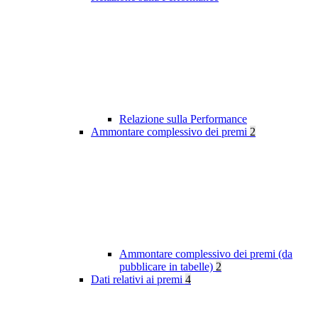
Relazione sulla Performance
Ammontare complessivo dei premi
2
Ammontare complessivo dei premi (da
pubblicare in tabelle)
2
Dati relativi ai premi
4