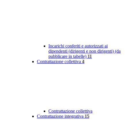
Incarichi conferiti e autorizzati ai
dipendenti (dirigenti e non dirigenti) (da
pubblicare in tabelle)
11
Contrattazione collettiva
4
Contrattazione collettiva
Contrattazione integrativa
15