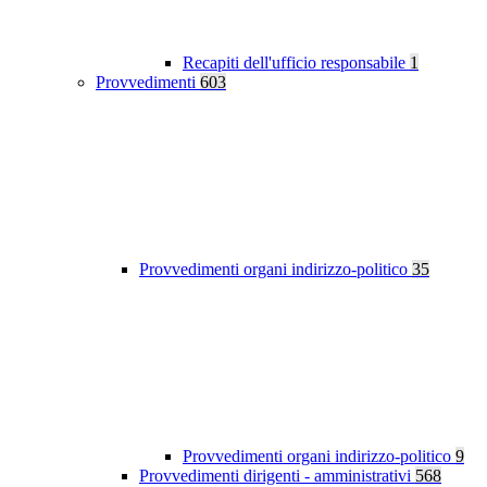
Recapiti dell'ufficio responsabile
1
Provvedimenti
603
Provvedimenti organi indirizzo-politico
35
Provvedimenti organi indirizzo-politico
9
Provvedimenti dirigenti - amministrativi
568