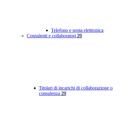
Telefono e posta elettronica
Consulenti e collaboratori
29
Titolari di incarichi di collaborazione o
consulenza
29