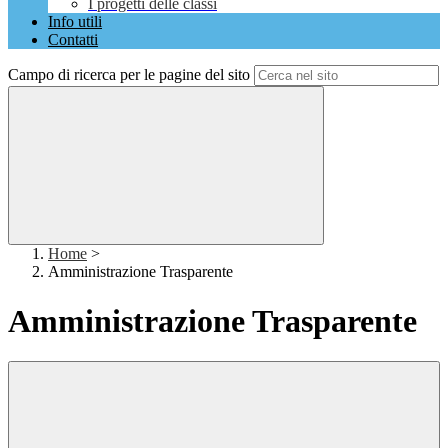
I progetti delle classi
Info utili
Contatti
Campo di ricerca per le pagine del sito
Home
>
Amministrazione Trasparente
Amministrazione Trasparente