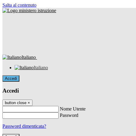
Salta al contenuto
Italiano
Italiano
Accedi
Accedi
button close
×
Nome Utente
Password
Password dimenticata?