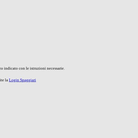
o indicato con le istruzioni necessarie.
ite la
Login Spaggiari