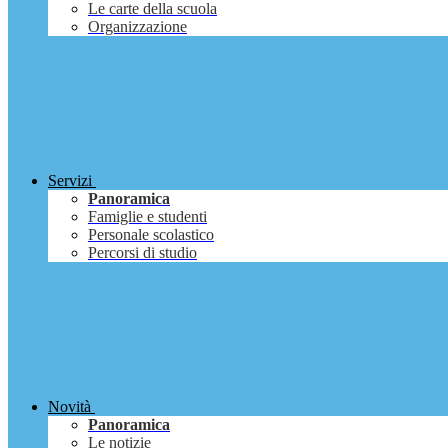
Le carte della scuola
Organizzazione
Servizi
Panoramica
Famiglie e studenti
Personale scolastico
Percorsi di studio
Novità
Panoramica
Le notizie