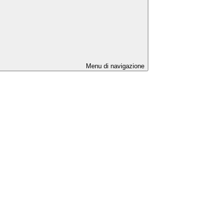
Menu di navigazione