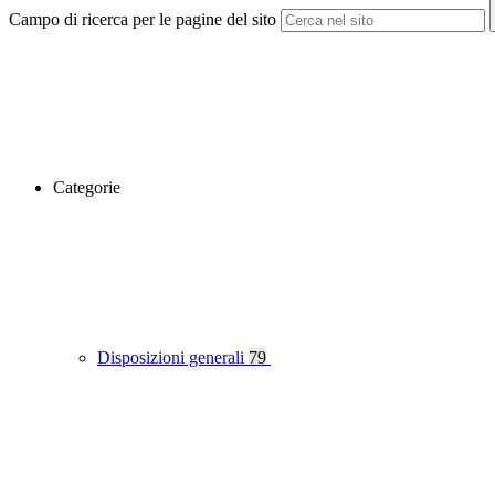
Campo di ricerca per le pagine del sito
Categorie
Disposizioni generali
79