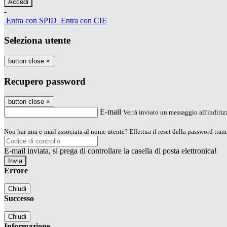
-
Entra con SPID
Entra con CIE
Seleziona utente
button close
×
Recupero password
button close
×
E-mail
Verrà inviato un messaggio all'indirizz
Non hai una e-mail associata al nome utente? Effettua il reset della password tram
E-mail inviata, si prega di controllare la casella di posta elettronica!
Errore
Chiudi
Successo
Chiudi
Informazione