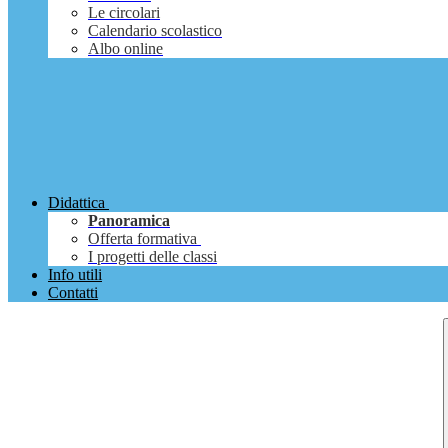
Le circolari
Calendario scolastico
Albo online
Didattica
Panoramica
Offerta formativa
I progetti delle classi
Info utili
Contatti