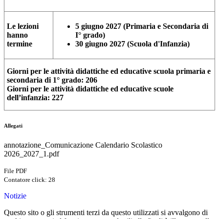
Le lezioni
5 giugno 2027 (Primaria e Secondaria di
hanno
I° grado)
termine
30 giugno 2027 (Scuola d'Infanzia)
Giorni per le attività didattiche ed educative scuola primaria e
secondaria di 1° grado: 206
Giorni per le attività didattiche ed educative scuole
dell’infanzia: 227
Allegati
annotazione_Comunicazione Calendario Scolastico
2026_2027_1.pdf
File PDF
Contatore click: 28
Notizie
Questo sito o gli strumenti terzi da questo utilizzati si avvalgono di