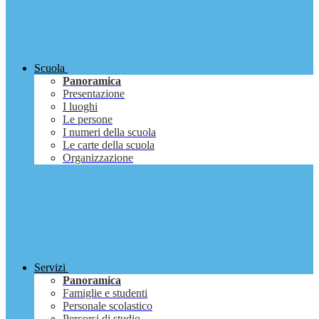
Scuola
Panoramica
Presentazione
I luoghi
Le persone
I numeri della scuola
Le carte della scuola
Organizzazione
Servizi
Panoramica
Famiglie e studenti
Personale scolastico
Percorsi di studio