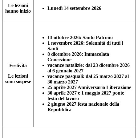
Le lezioni
Lunedì 14 settembre 2026
hanno inizio
13 ottobre 2026: Santo Patrono
1 novembre 2026: Solennità di tutti i
Santi
8 dicembre 2026: Immacolata
Concezione
vacanze natalizie: dal 23 dicembre 2026
Festività
al 6 gennaio 2027
Le lezioni
vacanze pasquali: dal 25 marzo 2027 al
sono sospese
30 marzo 2027
25 aprile 2027 Anniversario Liberazione
30 aprile 2027 e 1 maggio 2027 ponte
festa del lavoro
2 giugno 2027 festa nazionale della
Repubblica