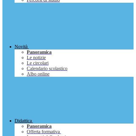
Novità
Panoramica
Le notizie
Le circolari
Calendario scolastico
Albo online
Didattica
Panoramica
Offerta formativa