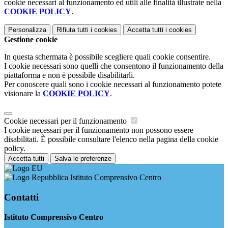
cookie necessari al funzionamento ed utili alle finalità illustrate nella
COOKIE POLICY
.
Personalizza
Rifiuta tutti
i cookies
Accetta tutti
i cookies
Gestione cookie
In questa schermata è possibile scegliere quali cookie consentire.
I cookie necessari sono quelli che consentono il funzionamento della
piattaforma e non è possibile disabilitarli.
Per conoscere quali sono i cookie necessari al funzionamento potete
visionare la
COOKIE POLICY
.
Cookie necessari per il funzionamento
I cookie necessari per il funzionamento non possono essere
disabilitati. È possibile consultare l'elenco nella pagina della cookie
policy.
Accetta tutti
Salva le preferenze
Istituto Comprensivo Centro
Contatti
Istituto Comprensivo Centro