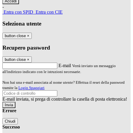
-
Entra con SPID
Entra con CIE
Seleziona utente
button close
×
Recupero password
button close
×
E-mail
Verrà inviato un messaggio
all'indirizzo indicato con le istruzioni necessarie.
Non hai una e-mail associata al nome utente? Effettua il reset della password
tramite la
Login Spaggiari
E-mail inviata, si prega di controllare la casella di posta elettronica!
Errore
Chiudi
Successo