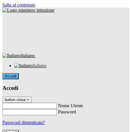
Salta al contenuto
Italiano
Italiano
Accedi
Accedi
button close
×
Nome Utente
Password
Password dimenticata?