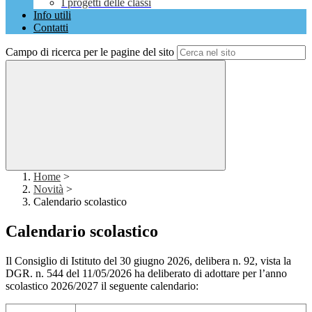
I progetti delle classi
Info utili
Contatti
Campo di ricerca per le pagine del sito
Home
>
Novità
>
Calendario scolastico
Calendario scolastico
Il Consiglio di Istituto del 30 giugno 2026, delibera n. 92, vista la
DGR. n. 544 del 11/05/2026 ha deliberato di adottare per l’anno
scolastico 2026/2027 il seguente calendario: