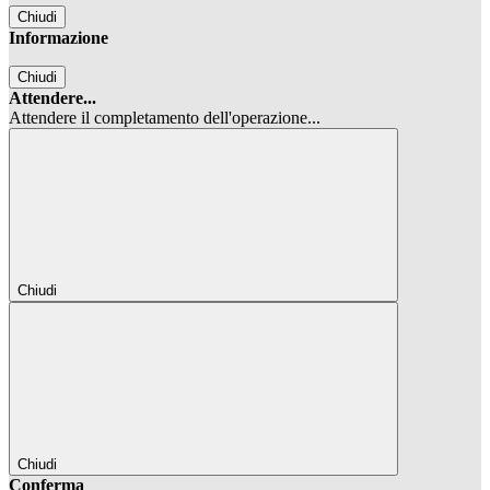
Chiudi
Informazione
Chiudi
Attendere...
Attendere il completamento dell'operazione...
Chiudi
Chiudi
Conferma