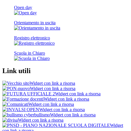
Open day
Orientamento in uscita
Registro elettronico
Scuola in Chiaro
Link utili
Widget con link a risorsa
Widget con link a risorsa
Widget con link a risorsa
Widget con link a risorsa
Widget con link a risorsa
Widget con link a risorsa
Widget con link a risorsa
Widget con link a risorsa
Widget
con link a risorsa