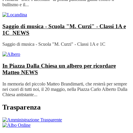
bullismo e il...
Saggio di musica - Scuola "M. Curzi" - Classi 1A e
1C
NEWS
Saggio di musica - Scuola "M. Curzi" - Classi 1A e 1C
In Piazza Dalla Chiesa un albero per ricordare
Matteo
NEWS
In memoria del piccolo Matteo Brandimarti, che resterà per sempre
nei cuori di tutti noi, il 20 maggio, nella Piazza Carlo Alberto Dalla
Chiesa antistante...
Trasparenza