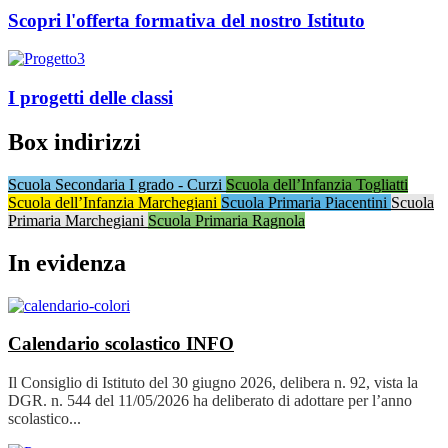
Scopri l'offerta formativa del nostro Istituto
I progetti delle classi
Box indirizzi
Scuola Secondaria I grado - Curzi
Scuola dell’Infanzia Togliatti
Scuola dell’Infanzia Marchegiani
Scuola Primaria Piacentini
Scuola
Primaria Marchegiani
Scuola Primaria Ragnola
In evidenza
Calendario scolastico
INFO
Il Consiglio di Istituto del 30 giugno 2026, delibera n. 92, vista la
DGR. n. 544 del 11/05/2026 ha deliberato di adottare per l’anno
scolastico...