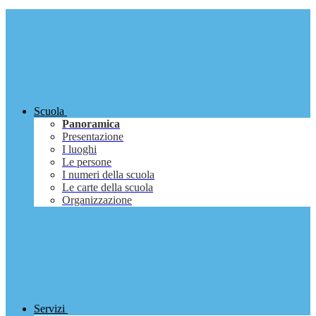
Scuola
Panoramica
Presentazione
I luoghi
Le persone
I numeri della scuola
Le carte della scuola
Organizzazione
Servizi