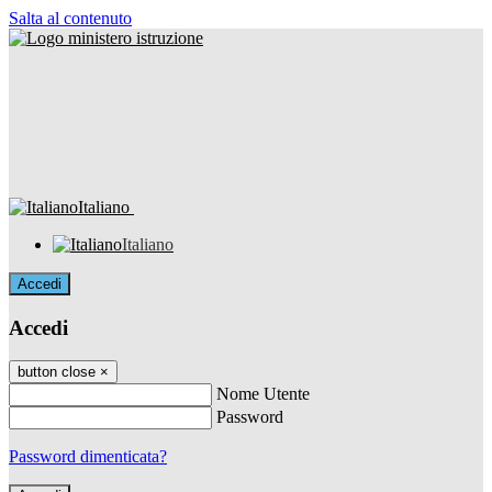
Salta al contenuto
Italiano
Italiano
Accedi
Accedi
button close
×
Nome Utente
Password
Password dimenticata?