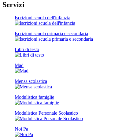
Servizi
Iscrizioni scuola dell'infanzia
Iscrizioni scuola primaria e secondaria
Libri di testo
Mad
Mensa scolastica
Modulistica famiglie
Modulistica Personale Scolastico
Noi Pa