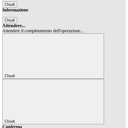
Chiudi
Informazione
Chiudi
Attendere...
Attendere il completamento dell'operazione...
Chiudi
Chiudi
Conferma