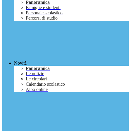
Panoramica
Famiglie e studenti
Personale scolastico
Percorsi di studio
Novità
Panoramica
Le notizie
Le circolari
Calendario scolastico
Albo online