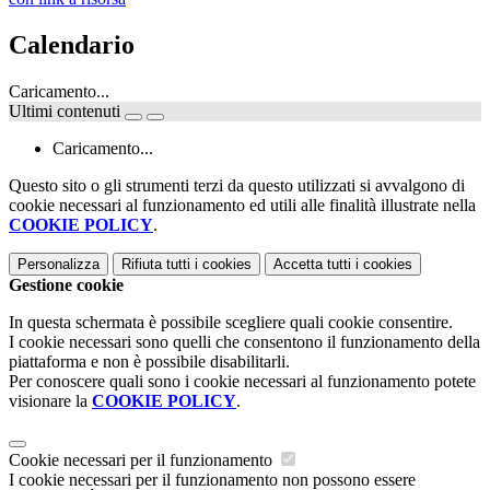
Calendario
Caricamento...
Ultimi contenuti
Caricamento...
Questo sito o gli strumenti terzi da questo utilizzati si avvalgono di
cookie necessari al funzionamento ed utili alle finalità illustrate nella
COOKIE POLICY
.
Personalizza
Rifiuta tutti
i cookies
Accetta tutti
i cookies
Gestione cookie
In questa schermata è possibile scegliere quali cookie consentire.
I cookie necessari sono quelli che consentono il funzionamento della
piattaforma e non è possibile disabilitarli.
Per conoscere quali sono i cookie necessari al funzionamento potete
visionare la
COOKIE POLICY
.
Cookie necessari per il funzionamento
I cookie necessari per il funzionamento non possono essere