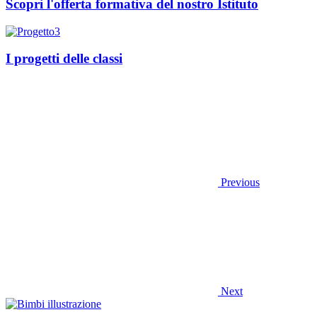
Scopri l'offerta formativa del nostro Istituto
I progetti delle classi
Previous
Next