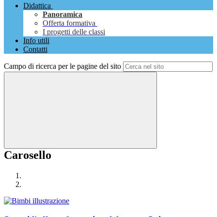
Didattica
Panoramica
Offerta formativa
I progetti delle classi
Info utili
Contatti
Campo di ricerca per le pagine del sito
Carosello