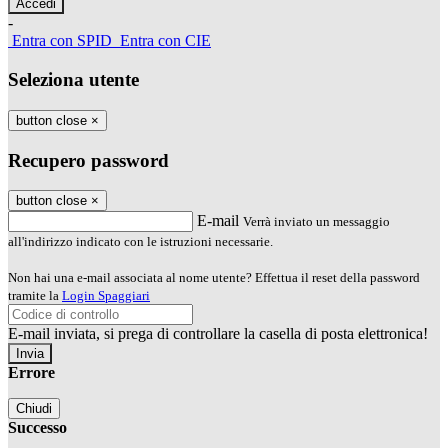
-
Entra con SPID
Entra con CIE
Seleziona utente
button close
×
Recupero password
button close
×
E-mail
Verrà inviato un messaggio
all'indirizzo indicato con le istruzioni necessarie.
Non hai una e-mail associata al nome utente? Effettua il reset della password
tramite la
Login Spaggiari
E-mail inviata, si prega di controllare la casella di posta elettronica!
Errore
Chiudi
Successo