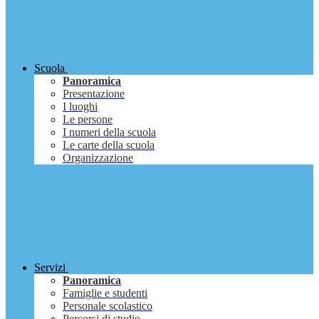
Scuola
Panoramica
Presentazione
I luoghi
Le persone
I numeri della scuola
Le carte della scuola
Organizzazione
Servizi
Panoramica
Famiglie e studenti
Personale scolastico
Percorsi di studio