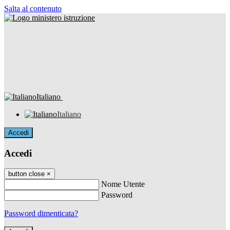
Salta al contenuto
Italiano
Italiano
Accedi
Accedi
button close
×
Nome Utente
Password
Password dimenticata?