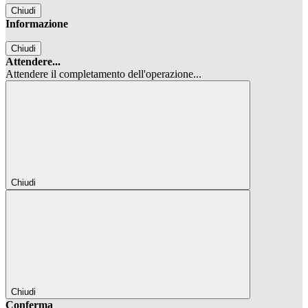
Chiudi
Informazione
Chiudi
Attendere...
Attendere il completamento dell'operazione...
Chiudi
Chiudi
Conferma