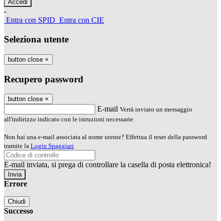
-
Entra con SPID
Entra con CIE
Seleziona utente
button close
×
Recupero password
button close
×
E-mail
Verrà inviato un messaggio
all'indirizzo indicato con le istruzioni necessarie.
Non hai una e-mail associata al nome utente? Effettua il reset della password
tramite la
Login Spaggiari
E-mail inviata, si prega di controllare la casella di posta elettronica!
Errore
Chiudi
Successo