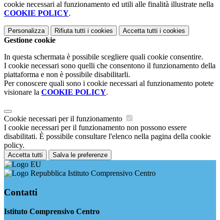
cookie necessari al funzionamento ed utili alle finalità illustrate nella
COOKIE POLICY
.
Personalizza
Rifiuta tutti
i cookies
Accetta tutti
i cookies
Gestione cookie
In questa schermata è possibile scegliere quali cookie consentire.
I cookie necessari sono quelli che consentono il funzionamento della
piattaforma e non è possibile disabilitarli.
Per conoscere quali sono i cookie necessari al funzionamento potete
visionare la
COOKIE POLICY
.
Cookie necessari per il funzionamento
I cookie necessari per il funzionamento non possono essere
disabilitati. È possibile consultare l'elenco nella pagina della cookie
policy.
Accetta tutti
Salva le preferenze
Istituto Comprensivo Centro
Contatti
Istituto Comprensivo Centro