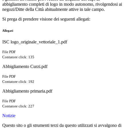
abbigliamento completi di logo in modo autonomo, rivolgendosi ai
negozi/Ditte della Città abitualmente attive in tale campo.
Si prega di prendere visione dei seguenti allegati:
Allegati
ISC logo_originale_vettoriale_1.pdf
File PDF
Contatore click: 135
Abbigliamento Curzi.pdf
File PDF
Contatore click: 192
Abbigliamento primaria.pdf
File PDF
Contatore click: 227
Notizie
Questo sito o gli strumenti terzi da questo utilizzati si avvalgono di