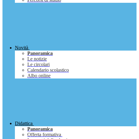
Novità
Panoramica
Le notizie
Le circolari
Calendario scolastico
Albo online
Didattica
Panoramica
Offerta formativa