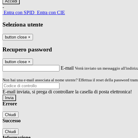
-
Entra con SPID
Entra con CIE
Seleziona utente
button close
×
Recupero password
button close
×
E-mail
Verrà inviato un messaggio all'indirizz
Non hai una e-mail associata al nome utente? Effettua il reset della password tram
E-mail inviata, si prega di controllare la casella di posta elettronica!
Errore
Chiudi
Successo
Chiudi
Informazione