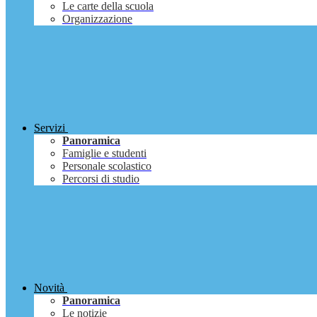
Le carte della scuola
Organizzazione
Servizi
Panoramica
Famiglie e studenti
Personale scolastico
Percorsi di studio
Novità
Panoramica
Le notizie