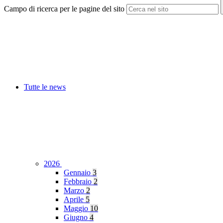
Campo di ricerca per le pagine del sito
Tutte le news
2026
Gennaio
3
Febbraio
2
Marzo
2
Aprile
5
Maggio
10
Giugno
4