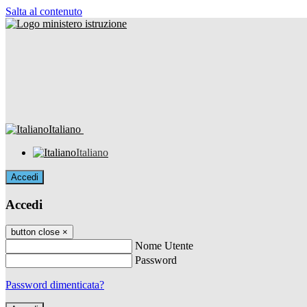
Salta al contenuto
Italiano
Italiano
Accedi
Accedi
button close
×
Nome Utente
Password
Password dimenticata?