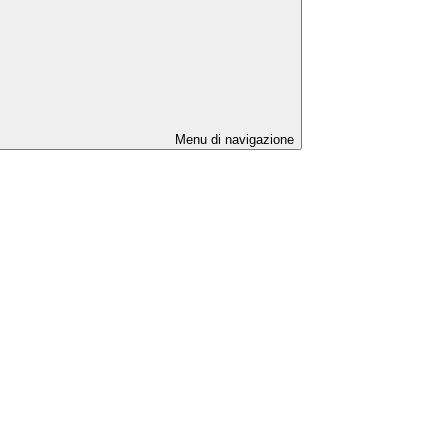
Menu di navigazione