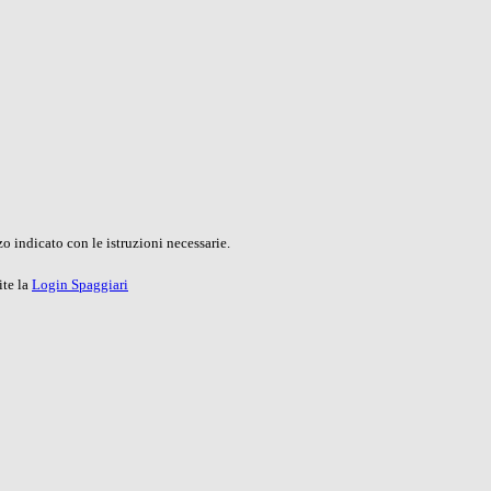
o indicato con le istruzioni necessarie.
ite la
Login Spaggiari