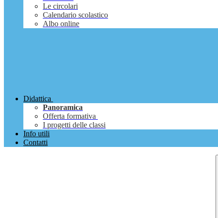
Le circolari
Calendario scolastico
Albo online
Didattica
Panoramica
Offerta formativa
I progetti delle classi
Info utili
Contatti