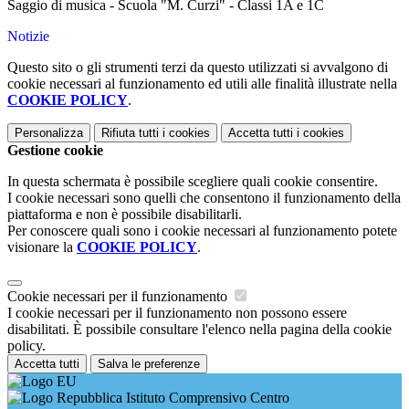
Saggio di musica - Scuola "M. Curzi" - Classi 1A e 1C
Notizie
Questo sito o gli strumenti terzi da questo utilizzati si avvalgono di
cookie necessari al funzionamento ed utili alle finalità illustrate nella
COOKIE POLICY
.
Personalizza
Rifiuta tutti
i cookies
Accetta tutti
i cookies
Gestione cookie
In questa schermata è possibile scegliere quali cookie consentire.
I cookie necessari sono quelli che consentono il funzionamento della
piattaforma e non è possibile disabilitarli.
Per conoscere quali sono i cookie necessari al funzionamento potete
visionare la
COOKIE POLICY
.
Cookie necessari per il funzionamento
I cookie necessari per il funzionamento non possono essere
disabilitati. È possibile consultare l'elenco nella pagina della cookie
policy.
Accetta tutti
Salva le preferenze
Istituto Comprensivo Centro