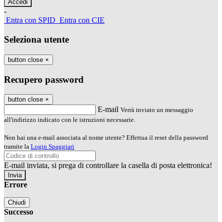
-
Entra con SPID
Entra con CIE
Seleziona utente
button close
×
Recupero password
button close
×
E-mail
Verrà inviato un messaggio
all'indirizzo indicato con le istruzioni necessarie.
Non hai una e-mail associata al nome utente? Effettua il reset della password
tramite la
Login Spaggiari
E-mail inviata, si prega di controllare la casella di posta elettronica!
Errore
Chiudi
Successo