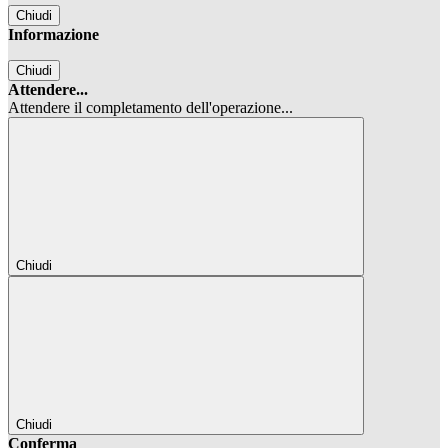
Chiudi
Informazione
Chiudi
Attendere...
Attendere il completamento dell'operazione...
Chiudi
Chiudi
Conferma