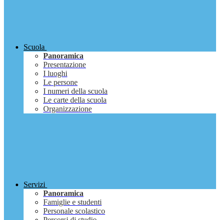
Scuola
Panoramica
Presentazione
I luoghi
Le persone
I numeri della scuola
Le carte della scuola
Organizzazione
Servizi
Panoramica
Famiglie e studenti
Personale scolastico
Percorsi di studio