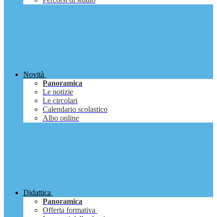
Novità
Panoramica
Le notizie
Le circolari
Calendario scolastico
Albo online
Didattica
Panoramica
Offerta formativa