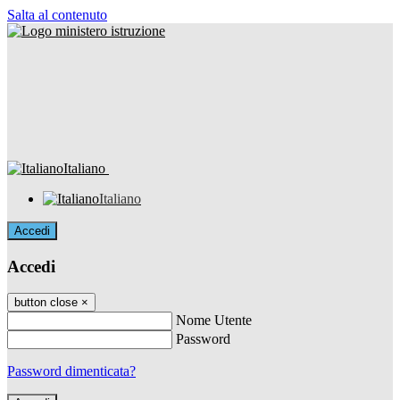
Salta al contenuto
Italiano
Italiano
Accedi
Accedi
button close
×
Nome Utente
Password
Password dimenticata?