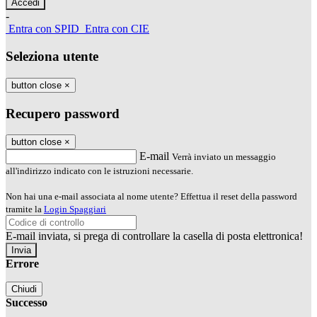
-
Entra con SPID
Entra con CIE
Seleziona utente
button close
×
Recupero password
button close
×
E-mail
Verrà inviato un messaggio
all'indirizzo indicato con le istruzioni necessarie.
Non hai una e-mail associata al nome utente? Effettua il reset della password
tramite la
Login Spaggiari
E-mail inviata, si prega di controllare la casella di posta elettronica!
Errore
Chiudi
Successo