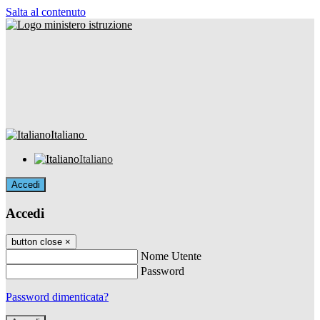
Salta al contenuto
Italiano
Italiano
Accedi
Accedi
button close
×
Nome Utente
Password
Password dimenticata?