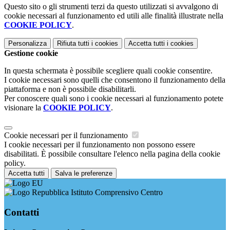
Questo sito o gli strumenti terzi da questo utilizzati si avvalgono di
cookie necessari al funzionamento ed utili alle finalità illustrate nella
COOKIE POLICY
.
Personalizza
Rifiuta tutti
i cookies
Accetta tutti
i cookies
Gestione cookie
In questa schermata è possibile scegliere quali cookie consentire.
I cookie necessari sono quelli che consentono il funzionamento della
piattaforma e non è possibile disabilitarli.
Per conoscere quali sono i cookie necessari al funzionamento potete
visionare la
COOKIE POLICY
.
Cookie necessari per il funzionamento
I cookie necessari per il funzionamento non possono essere
disabilitati. È possibile consultare l'elenco nella pagina della cookie
policy.
Accetta tutti
Salva le preferenze
Istituto Comprensivo Centro
Contatti