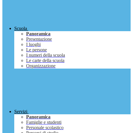
Scuola
Panoramica
Presentazione
I luoghi
Le persone
I numeri della scuola
Le carte della scuola
Organizzazione
Servizi
Panoramica
Famiglie e studenti
Personale scolastico
Percorsi di studio