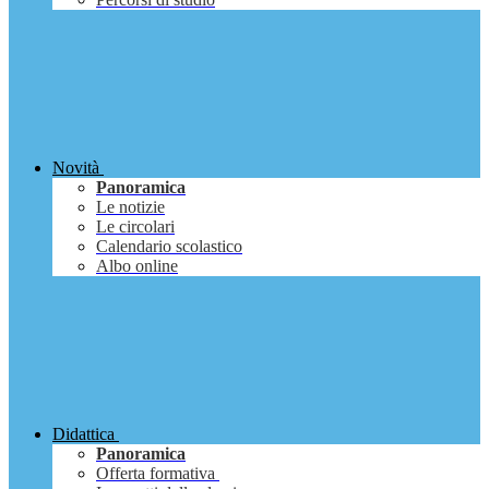
Novità
Panoramica
Le notizie
Le circolari
Calendario scolastico
Albo online
Didattica
Panoramica
Offerta formativa