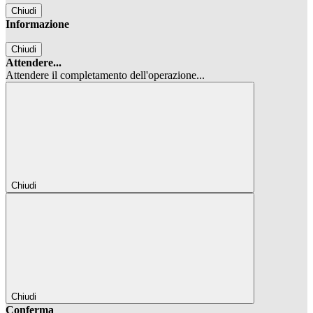
Chiudi
Informazione
Chiudi
Attendere...
Attendere il completamento dell'operazione...
Chiudi
Chiudi
Conferma