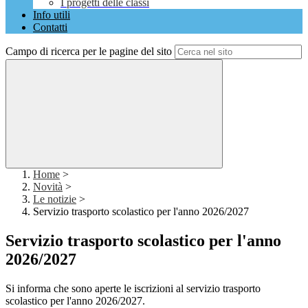
I progetti delle classi
Info utili
Contatti
Campo di ricerca per le pagine del sito
Home
>
Novità
>
Le notizie
>
Servizio trasporto scolastico per l'anno 2026/2027
Servizio trasporto scolastico per l'anno
2026/2027
Si informa che sono aperte le iscrizioni al servizio trasporto
scolastico per l'anno 2026/2027.