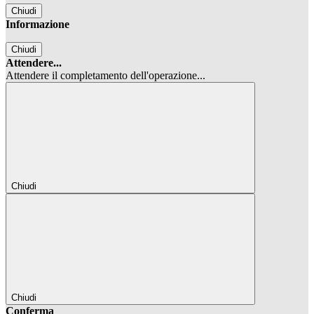
Chiudi
Informazione
Chiudi
Attendere...
Attendere il completamento dell'operazione...
Chiudi
Chiudi
Conferma