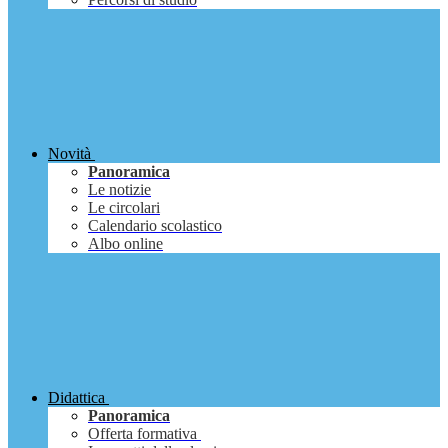
Novità
Panoramica
Le notizie
Le circolari
Calendario scolastico
Albo online
Didattica
Panoramica
Offerta formativa