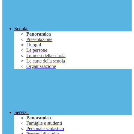
Scuola
Panoramica
Presentazione
I luoghi
Le persone
I numeri della scuola
Le carte della scuola
Organizzazione
Servizi
Panoramica
Famiglie e studenti
Personale scolastico
Percorsi di studio