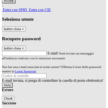
-
Entra con SPID
Entra con CIE
Seleziona utente
button close
×
Recupero password
button close
×
E-mail
Verrà inviato un messaggio
all'indirizzo indicato con le istruzioni necessarie.
Non hai una e-mail associata al nome utente? Effettua il reset della password
tramite la
Login Spaggiari
E-mail inviata, si prega di controllare la casella di posta elettronica!
Errore
Chiudi
Successo