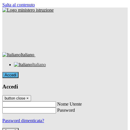
Salta al contenuto
Italiano
Italiano
Accedi
Accedi
button close
×
Nome Utente
Password
Password dimenticata?