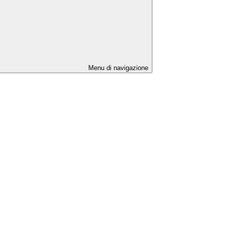
Menu di navigazione