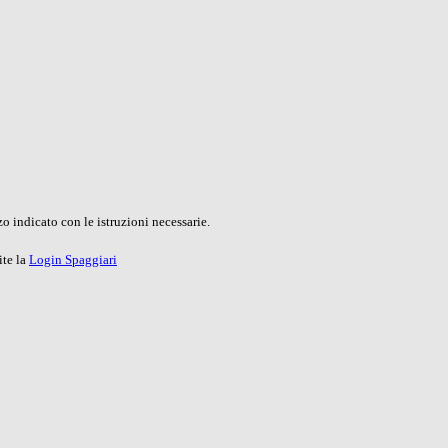
o indicato con le istruzioni necessarie.
ite la
Login Spaggiari