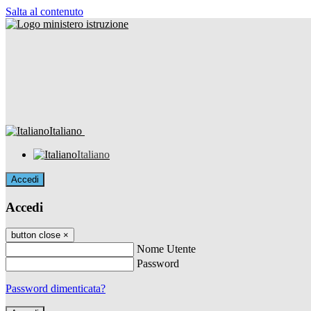
Salta al contenuto
Italiano
Italiano
Accedi
Accedi
button close
×
Nome Utente
Password
Password dimenticata?