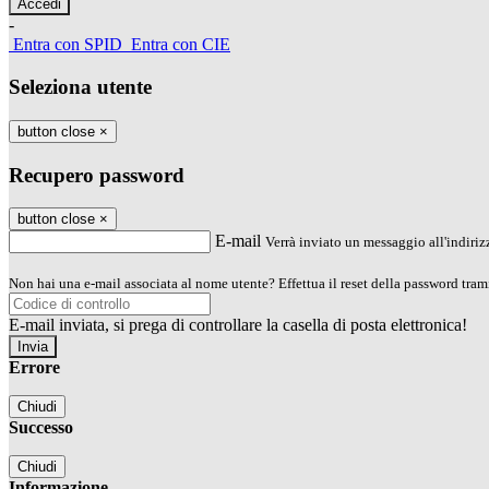
-
Entra con SPID
Entra con CIE
Seleziona utente
button close
×
Recupero password
button close
×
E-mail
Verrà inviato un messaggio all'indirizz
Non hai una e-mail associata al nome utente? Effettua il reset della password tram
E-mail inviata, si prega di controllare la casella di posta elettronica!
Errore
Chiudi
Successo
Chiudi
Informazione