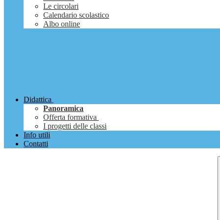
Le circolari
Calendario scolastico
Albo online
Didattica
Panoramica
Offerta formativa
I progetti delle classi
Info utili
Contatti