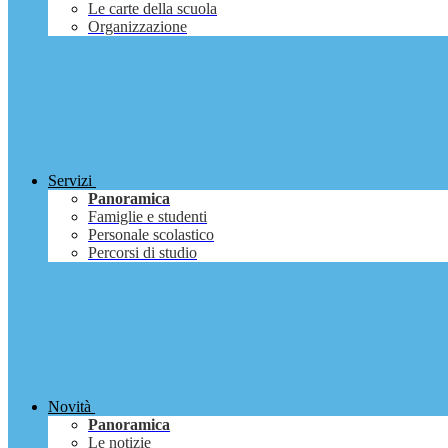
Le carte della scuola
Organizzazione
Servizi
Panoramica
Famiglie e studenti
Personale scolastico
Percorsi di studio
Novità
Panoramica
Le notizie