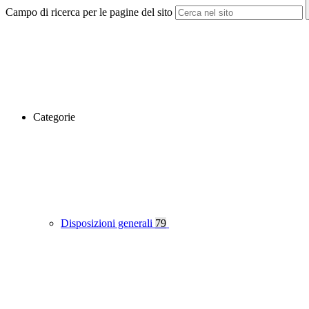
Campo di ricerca per le pagine del sito
Categorie
Disposizioni generali
79