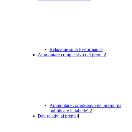
Relazione sulla Performance
Ammontare complessivo dei premi
2
Ammontare complessivo dei premi (da
pubblicare in tabelle)
2
Dati relativi ai premi
4