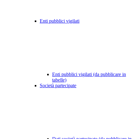
Enti pubblici vigilati
Enti pubblici vigilati (da pubblicare in
tabelle)
Società partecipate
Dati società partecipate (da pubblicare in