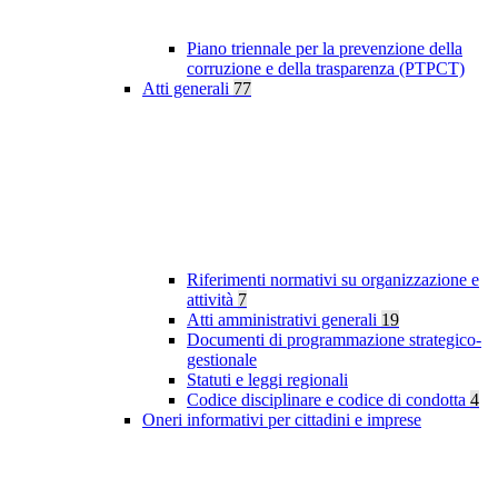
Piano triennale per la prevenzione della
corruzione e della trasparenza (PTPCT)
Atti generali
77
Riferimenti normativi su organizzazione e
attività
7
Atti amministrativi generali
19
Documenti di programmazione strategico-
gestionale
Statuti e leggi regionali
Codice disciplinare e codice di condotta
4
Oneri informativi per cittadini e imprese