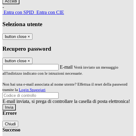
-
Entra con SPID
Entra con CIE
Seleziona utente
button close
×
Recupero password
button close
×
E-mail
Verrà inviato un messaggio
all'indirizzo indicato con le istruzioni necessarie.
Non hai una e-mail associata al nome utente? Effettua il reset della password
tramite la
Login Spaggiari
E-mail inviata, si prega di controllare la casella di posta elettronica!
Errore
Chiudi
Successo