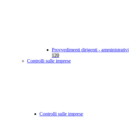
Provvedimenti dirigenti - amministrativi
120
Controlli sulle imprese
Controlli sulle imprese