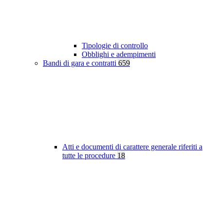
Tipologie di controllo
Obblighi e adempimenti
Bandi di gara e contratti
659
Atti e documenti di carattere generale riferiti a
tutte le procedure
18