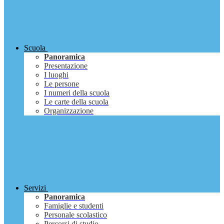
Scuola
Panoramica
Presentazione
I luoghi
Le persone
I numeri della scuola
Le carte della scuola
Organizzazione
Servizi
Panoramica
Famiglie e studenti
Personale scolastico
Percorsi di studio