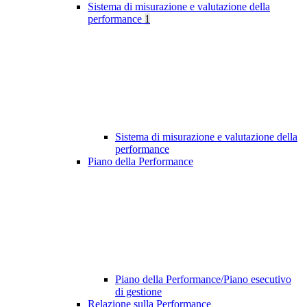
Sistema di misurazione e valutazione della
performance
1
Sistema di misurazione e valutazione della
performance
Piano della Performance
Piano della Performance/Piano esecutivo
di gestione
Relazione sulla Performance