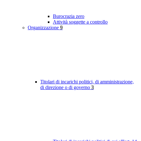
Burocrazia zero
Attività soggette a controllo
Organizzazione
9
Titolari di incarichi politici, di amministrazione,
di direzione o di governo
3