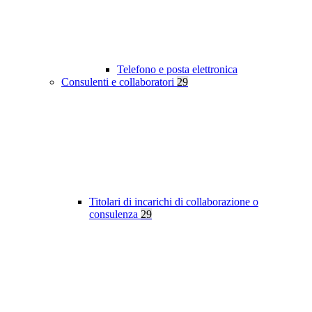
Telefono e posta elettronica
Consulenti e collaboratori
29
Titolari di incarichi di collaborazione o
consulenza
29