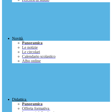
Novità
Panoramica
Le notizie
Le circolari
Calendario scolastico
Albo online
Didattica
Panoramica
Offerta formativa