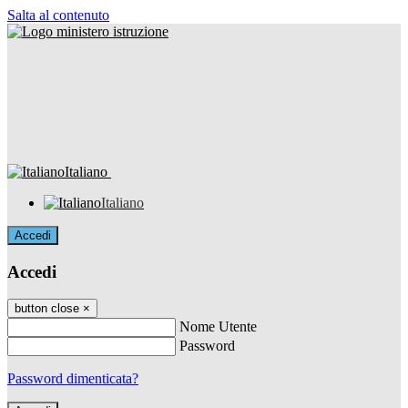
Salta al contenuto
Italiano
Italiano
Accedi
Accedi
button close
×
Nome Utente
Password
Password dimenticata?