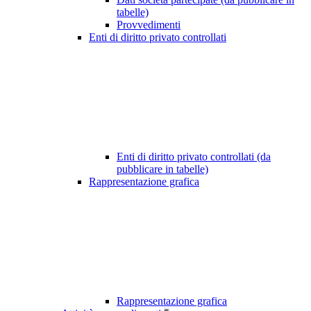
tabelle)
Provvedimenti
Enti di diritto privato controllati
Enti di diritto privato controllati (da
pubblicare in tabelle)
Rappresentazione grafica
Rappresentazione grafica