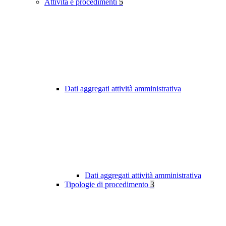
Attività e procedimenti
5
Dati aggregati attività amministrativa
Dati aggregati attività amministrativa
Tipologie di procedimento
3