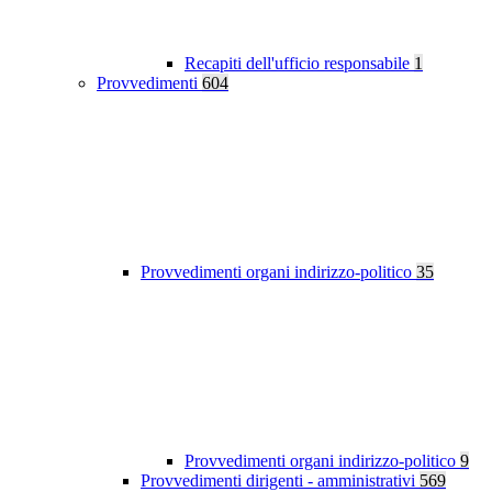
Recapiti dell'ufficio responsabile
1
Provvedimenti
604
Provvedimenti organi indirizzo-politico
35
Provvedimenti organi indirizzo-politico
9
Provvedimenti dirigenti - amministrativi
569