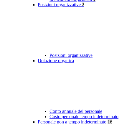
Posizioni organizzative
2
Posizioni organizzative
Dotazione organica
Conto annuale del personale
Costo personale tempo indeterminato
Personale non a tempo indeterminato
16