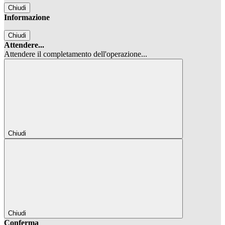
Chiudi
Informazione
Chiudi
Attendere...
Attendere il completamento dell'operazione...
Chiudi
Chiudi
Conferma