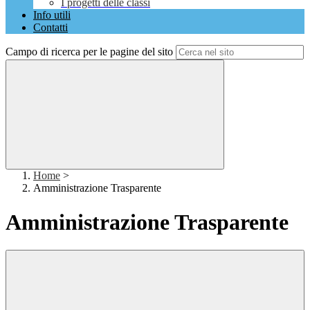
I progetti delle classi
Info utili
Contatti
Campo di ricerca per le pagine del sito
Home
>
Amministrazione Trasparente
Amministrazione Trasparente