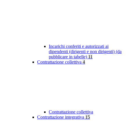
Incarichi conferiti e autorizzati ai
dipendenti (dirigenti e non dirigenti) (da
pubblicare in tabelle)
11
Contrattazione collettiva
4
Contrattazione collettiva
Contrattazione integrativa
15