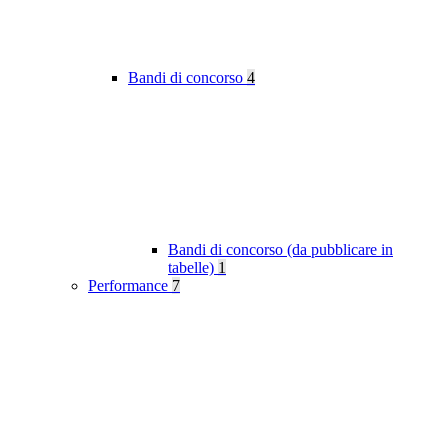
Bandi di concorso
4
Bandi di concorso (da pubblicare in
tabelle)
1
Performance
7