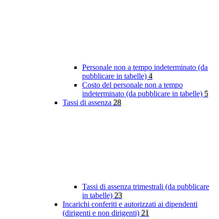
Personale non a tempo indeterminato (da
pubblicare in tabelle)
4
Costo del personale non a tempo
indeterminato (da pubblicare in tabelle)
5
Tassi di assenza
28
Tassi di assenza trimestrali (da pubblicare
in tabelle)
23
Incarichi conferiti e autorizzati ai dipendenti
(dirigenti e non dirigenti)
21