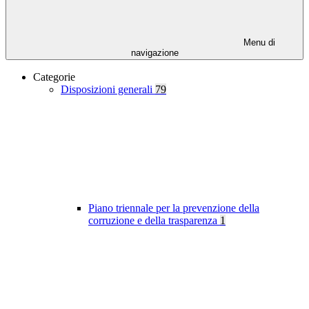
Menu di
navigazione
Categorie
Disposizioni generali
79
Piano triennale per la prevenzione della
corruzione e della trasparenza
1