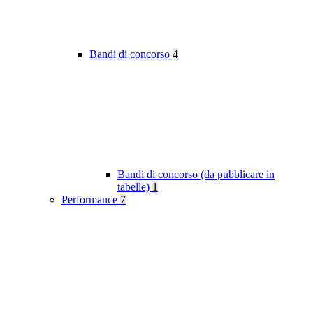
Bandi di concorso
4
Bandi di concorso (da pubblicare in
tabelle)
1
Performance
7