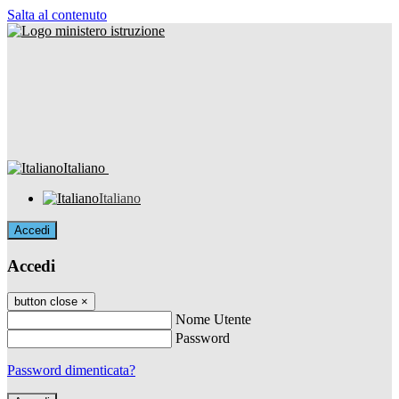
Salta al contenuto
Italiano
Italiano
Accedi
Accedi
button close
×
Nome Utente
Password
Password dimenticata?