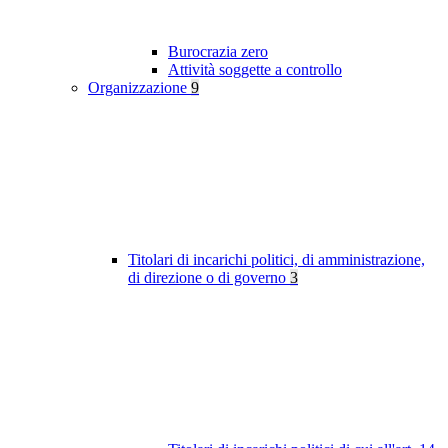
Burocrazia zero
Attività soggette a controllo
Organizzazione
9
Titolari di incarichi politici, di amministrazione,
di direzione o di governo
3