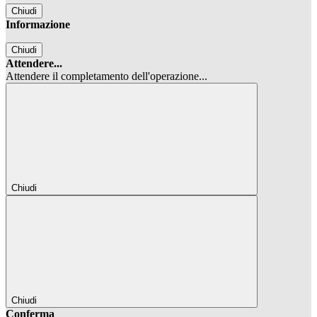
Chiudi
Informazione
Chiudi
Attendere...
Attendere il completamento dell'operazione...
Chiudi
Chiudi
Conferma