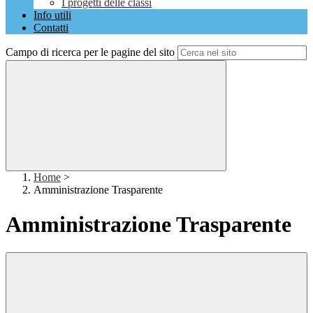
I progetti delle classi
Info utili
Contatti
Campo di ricerca per le pagine del sito
Home
>
Amministrazione Trasparente
Amministrazione Trasparente