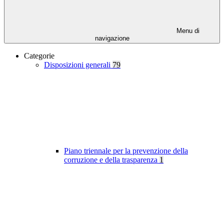
Menu di
navigazione
Categorie
Disposizioni generali
79
Piano triennale per la prevenzione della
corruzione e della trasparenza
1