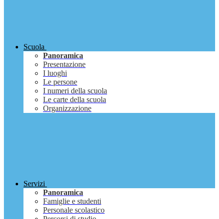
Scuola
Panoramica
Presentazione
I luoghi
Le persone
I numeri della scuola
Le carte della scuola
Organizzazione
Servizi
Panoramica
Famiglie e studenti
Personale scolastico
Percorsi di studio