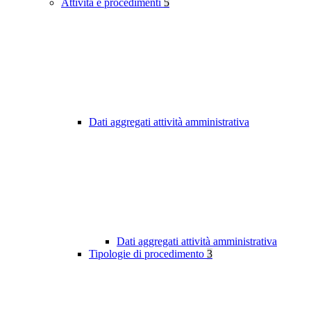
Attività e procedimenti
5
Dati aggregati attività amministrativa
Dati aggregati attività amministrativa
Tipologie di procedimento
3