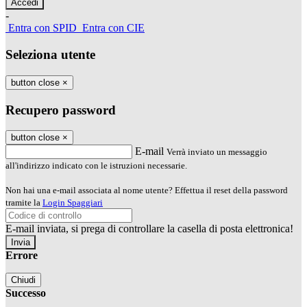
-
Entra con SPID
Entra con CIE
Seleziona utente
button close
×
Recupero password
button close
×
E-mail
Verrà inviato un messaggio
all'indirizzo indicato con le istruzioni necessarie.
Non hai una e-mail associata al nome utente? Effettua il reset della password
tramite la
Login Spaggiari
E-mail inviata, si prega di controllare la casella di posta elettronica!
Errore
Chiudi
Successo