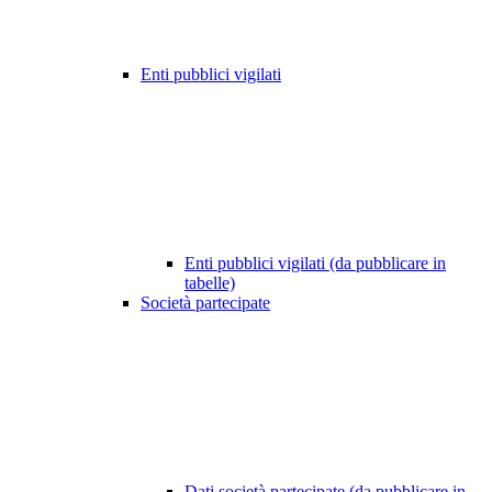
Enti pubblici vigilati
Enti pubblici vigilati (da pubblicare in
tabelle)
Società partecipate
Dati società partecipate (da pubblicare in