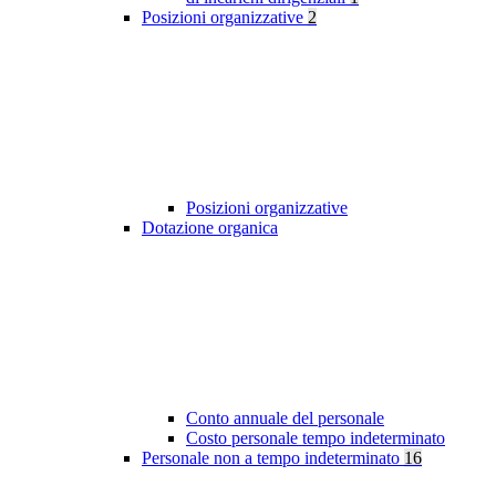
Posizioni organizzative
2
Posizioni organizzative
Dotazione organica
Conto annuale del personale
Costo personale tempo indeterminato
Personale non a tempo indeterminato
16