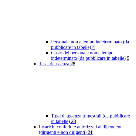
Personale non a tempo indeterminato (da
pubblicare in tabelle)
4
Costo del personale non a tempo
indeterminato (da pubblicare in tabelle)
5
Tassi di assenza
28
Tassi di assenza trimestrali (da pubblicare
in tabelle)
23
Incarichi conferiti e autorizzati ai dipendenti
(dirigenti e non dirigenti)
21