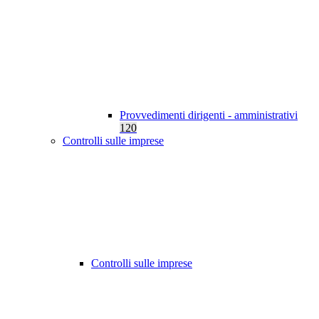
Provvedimenti dirigenti - amministrativi
120
Controlli sulle imprese
Controlli sulle imprese