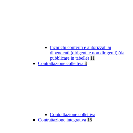
Incarichi conferiti e autorizzati ai
dipendenti (dirigenti e non dirigenti) (da
pubblicare in tabelle)
11
Contrattazione collettiva
4
Contrattazione collettiva
Contrattazione integrativa
15