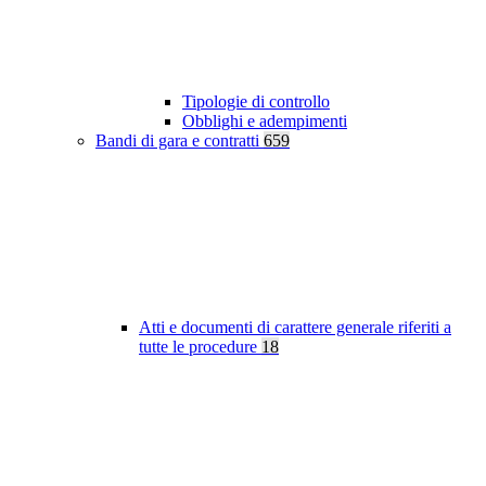
Tipologie di controllo
Obblighi e adempimenti
Bandi di gara e contratti
659
Atti e documenti di carattere generale riferiti a
tutte le procedure
18