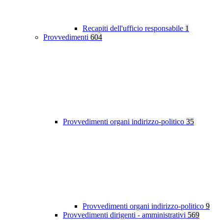
Recapiti dell'ufficio responsabile
1
Provvedimenti
604
Provvedimenti organi indirizzo-politico
35
Provvedimenti organi indirizzo-politico
9
Provvedimenti dirigenti - amministrativi
569