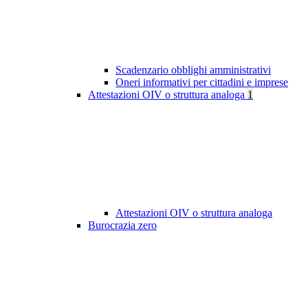
Scadenzario obblighi amministrativi
Oneri informativi per cittadini e imprese
Attestazioni OIV o struttura analoga
1
Attestazioni OIV o struttura analoga
Burocrazia zero