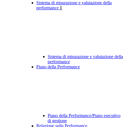
Sistema di misurazione e valutazione della
performance
1
Sistema di misurazione e valutazione della
performance
Piano della Performance
Piano della Performance/Piano esecutivo
di gestione
Relazione sulla Performance