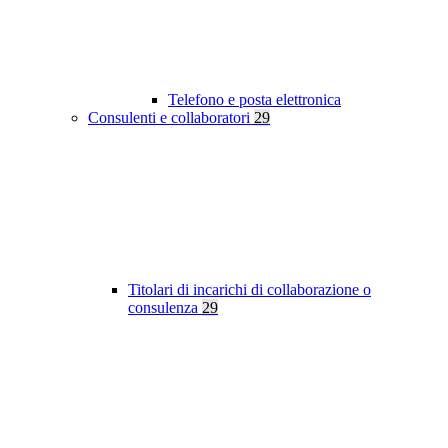
Telefono e posta elettronica
Consulenti e collaboratori
29
Titolari di incarichi di collaborazione o
consulenza
29