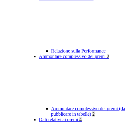
Relazione sulla Performance
Ammontare complessivo dei premi
2
Ammontare complessivo dei premi (da
pubblicare in tabelle)
2
Dati relativi ai premi
4