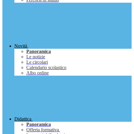
Novità
Panoramica
Le notizie
Le circolari
Calendario scolastico
Albo online
Didattica
Panoramica
Offerta formativa