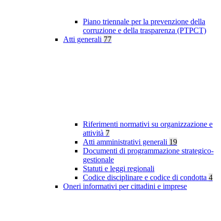
Piano triennale per la prevenzione della
corruzione e della trasparenza (PTPCT)
Atti generali
77
Riferimenti normativi su organizzazione e
attività
7
Atti amministrativi generali
19
Documenti di programmazione strategico-
gestionale
Statuti e leggi regionali
Codice disciplinare e codice di condotta
4
Oneri informativi per cittadini e imprese