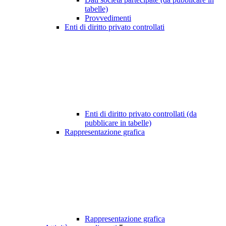
tabelle)
Provvedimenti
Enti di diritto privato controllati
Enti di diritto privato controllati (da
pubblicare in tabelle)
Rappresentazione grafica
Rappresentazione grafica