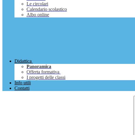
Le circolari
Calendario scolastico
Albo online
Didattica
Panoramica
Offerta formativa
I progetti delle classi
Info utili
Contatti