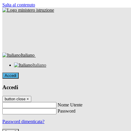
Salta al contenuto
Italiano
Italiano
Accedi
Accedi
button close
×
Nome Utente
Password
Password dimenticata?