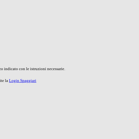
o indicato con le istruzioni necessarie.
ite la
Login Spaggiari