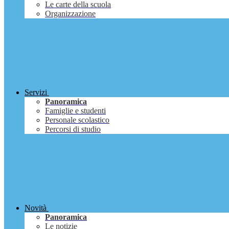
Le carte della scuola
Organizzazione
Servizi
Panoramica
Famiglie e studenti
Personale scolastico
Percorsi di studio
Novità
Panoramica
Le notizie