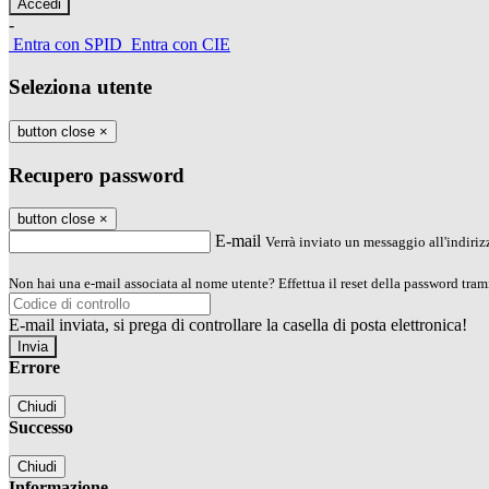
-
Entra con SPID
Entra con CIE
Seleziona utente
button close
×
Recupero password
button close
×
E-mail
Verrà inviato un messaggio all'indirizz
Non hai una e-mail associata al nome utente? Effettua il reset della password tram
E-mail inviata, si prega di controllare la casella di posta elettronica!
Errore
Chiudi
Successo
Chiudi
Informazione