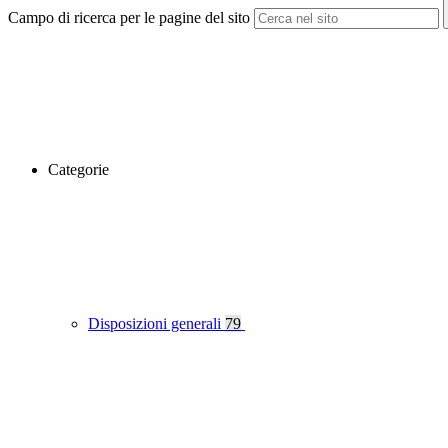
Campo di ricerca per le pagine del sito
Categorie
Disposizioni generali
79