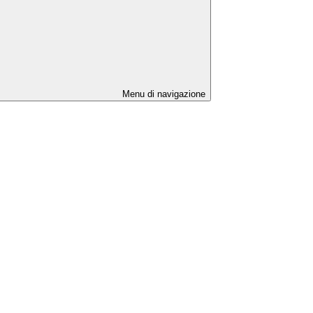
Menu di navigazione