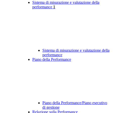
Sistema di misurazione e valutazione della
performance
1
Sistema di misurazione e valutazione della
performance
Piano della Performance
Piano della Performance/Piano esecutivo
di gestione
Relazione sulla Performance