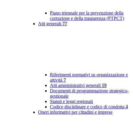
Piano triennale per la prevenzione della
corruzione e della trasparenza (PTPCT)
Atti generali
77
Riferimenti normativi su organizzazione e
attività
7
Atti amministrativi generali
19
Documenti di programmazione strategico-
gestionale
Statuti e leggi regionali
Codice disciplinare e codice di condotta
4
Oneri informativi per cittadini e imprese