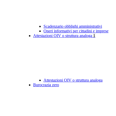
Scadenzario obblighi amministrativi
Oneri informativi per cittadini e imprese
Attestazioni OIV o struttura analoga
1
Attestazioni OIV o struttura analoga
Burocrazia zero