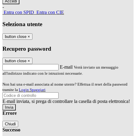
-
Entra con SPID
Entra con CIE
Seleziona utente
button close
×
Recupero password
button close
×
E-mail
Verrà inviato un messaggio
all'indirizzo indicato con le istruzioni necessarie.
Non hai una e-mail associata al nome utente? Effettua il reset della password
tramite la
Login Spaggiari
E-mail inviata, si prega di controllare la casella di posta elettronica!
Errore
Chiudi
Successo