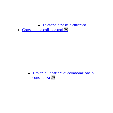
Telefono e posta elettronica
Consulenti e collaboratori
29
Titolari di incarichi di collaborazione o
consulenza
29