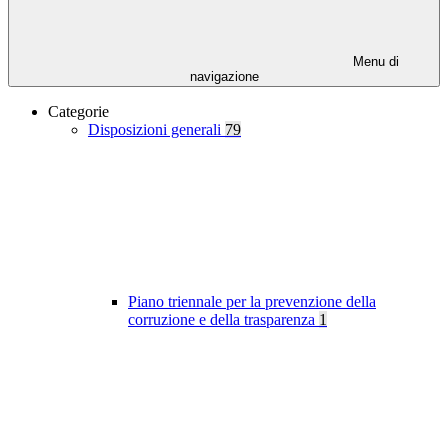
Menu di
navigazione
Categorie
Disposizioni generali
79
Piano triennale per la prevenzione della
corruzione e della trasparenza
1