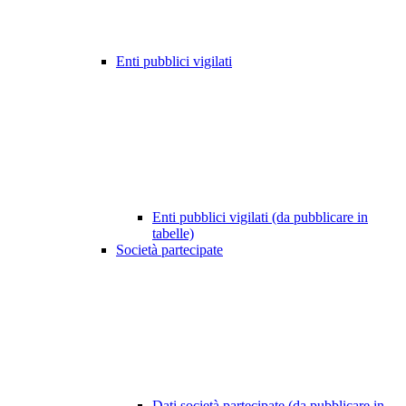
Enti pubblici vigilati
Enti pubblici vigilati (da pubblicare in
tabelle)
Società partecipate
Dati società partecipate (da pubblicare in