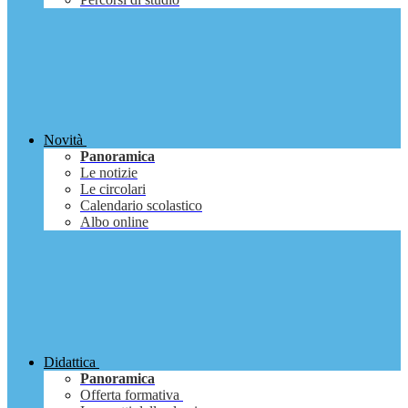
Novità
Panoramica
Le notizie
Le circolari
Calendario scolastico
Albo online
Didattica
Panoramica
Offerta formativa