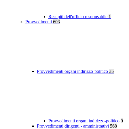
Recapiti dell'ufficio responsabile
1
Provvedimenti
603
Provvedimenti organi indirizzo-politico
35
Provvedimenti organi indirizzo-politico
9
Provvedimenti dirigenti - amministrativi
568