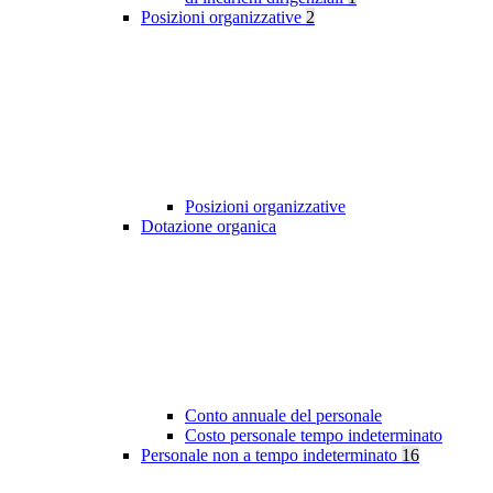
Posizioni organizzative
2
Posizioni organizzative
Dotazione organica
Conto annuale del personale
Costo personale tempo indeterminato
Personale non a tempo indeterminato
16