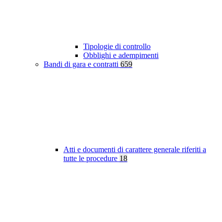
Tipologie di controllo
Obblighi e adempimenti
Bandi di gara e contratti
659
Atti e documenti di carattere generale riferiti a
tutte le procedure
18