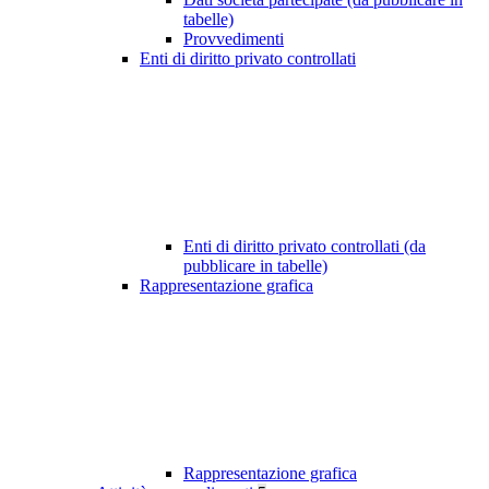
tabelle)
Provvedimenti
Enti di diritto privato controllati
Enti di diritto privato controllati (da
pubblicare in tabelle)
Rappresentazione grafica
Rappresentazione grafica