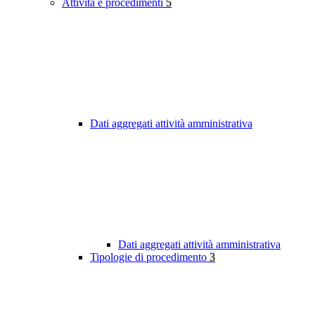
Attività e procedimenti
5
Dati aggregati attività amministrativa
Dati aggregati attività amministrativa
Tipologie di procedimento
3