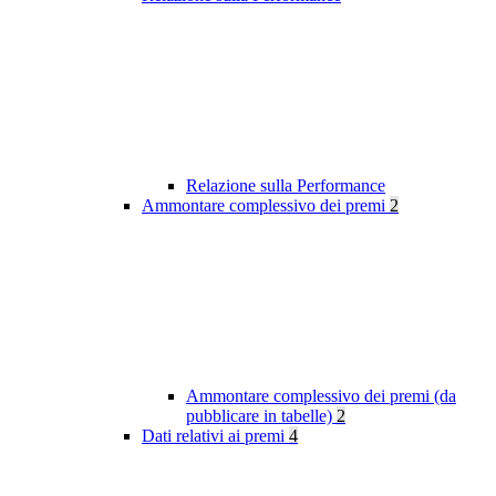
Relazione sulla Performance
Ammontare complessivo dei premi
2
Ammontare complessivo dei premi (da
pubblicare in tabelle)
2
Dati relativi ai premi
4