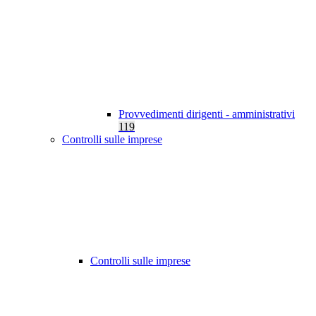
Provvedimenti dirigenti - amministrativi
119
Controlli sulle imprese
Controlli sulle imprese