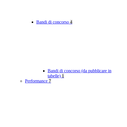
Bandi di concorso
4
Bandi di concorso (da pubblicare in
tabelle)
1
Performance
7