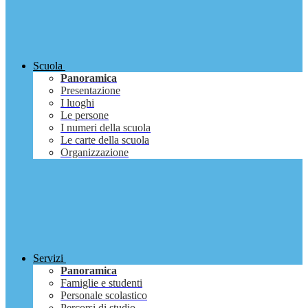
Scuola
Panoramica
Presentazione
I luoghi
Le persone
I numeri della scuola
Le carte della scuola
Organizzazione
Servizi
Panoramica
Famiglie e studenti
Personale scolastico
Percorsi di studio