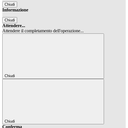
Chiudi
Informazione
Chiudi
Attendere...
Attendere il completamento dell'operazione...
Chiudi
Chiudi
Conferma