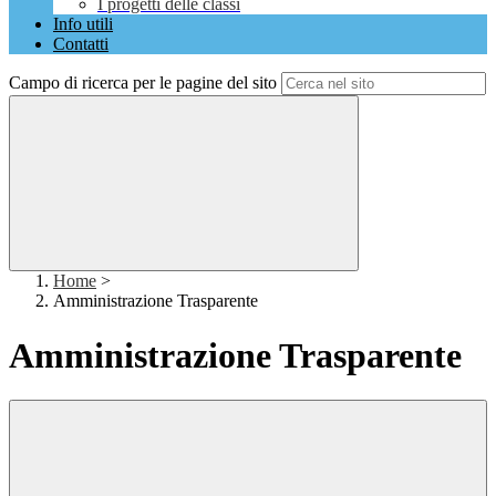
I progetti delle classi
Info utili
Contatti
Campo di ricerca per le pagine del sito
Home
>
Amministrazione Trasparente
Amministrazione Trasparente