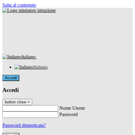
Salta al contenuto
Italiano
Italiano
Accedi
Accedi
button close
×
Nome Utente
Password
Password dimenticata?