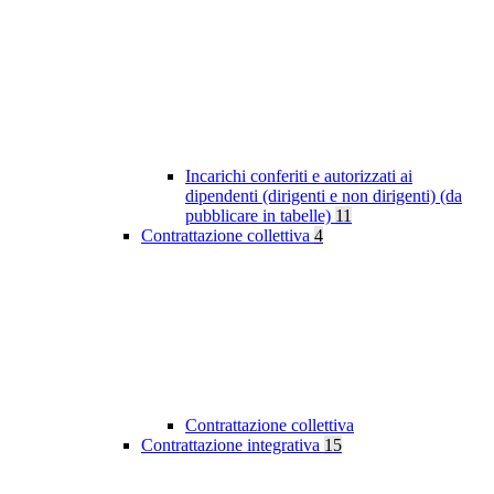
Incarichi conferiti e autorizzati ai
dipendenti (dirigenti e non dirigenti) (da
pubblicare in tabelle)
11
Contrattazione collettiva
4
Contrattazione collettiva
Contrattazione integrativa
15