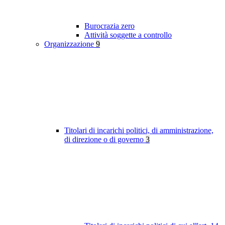
Burocrazia zero
Attività soggette a controllo
Organizzazione
9
Titolari di incarichi politici, di amministrazione,
di direzione o di governo
3