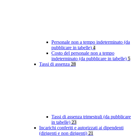
Personale non a tempo indeterminato (da
pubblicare in tabelle)
4
Costo del personale non a tempo
indeterminato (da pubblicare in tabelle)
5
Tassi di assenza
28
Tassi di assenza trimestrali (da pubblicare
in tabelle)
23
Incarichi conferiti e autorizzati ai dipendenti
(dirigenti e non dirigenti)
21