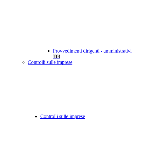
Provvedimenti dirigenti - amministrativi
119
Controlli sulle imprese
Controlli sulle imprese