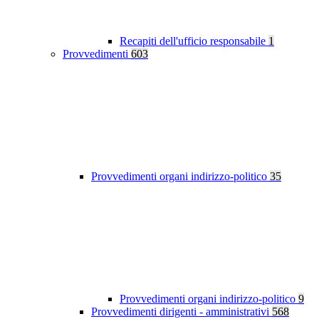
Recapiti dell'ufficio responsabile
1
Provvedimenti
603
Provvedimenti organi indirizzo-politico
35
Provvedimenti organi indirizzo-politico
9
Provvedimenti dirigenti - amministrativi
568