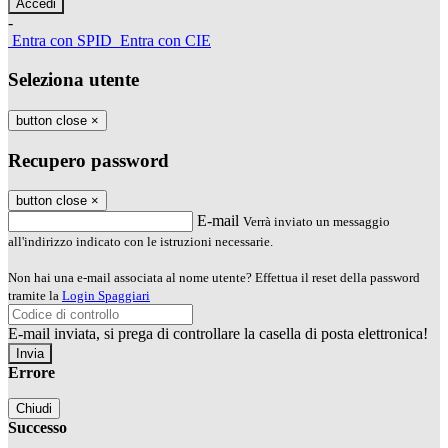
-
Entra con SPID
Entra con CIE
Seleziona utente
button close
×
Recupero password
button close
×
E-mail
Verrà inviato un messaggio
all'indirizzo indicato con le istruzioni necessarie.
Non hai una e-mail associata al nome utente? Effettua il reset della password
tramite la
Login Spaggiari
E-mail inviata, si prega di controllare la casella di posta elettronica!
Errore
Chiudi
Successo