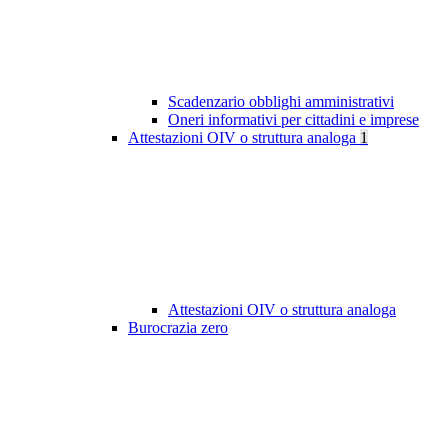
Scadenzario obblighi amministrativi
Oneri informativi per cittadini e imprese
Attestazioni OIV o struttura analoga
1
Attestazioni OIV o struttura analoga
Burocrazia zero