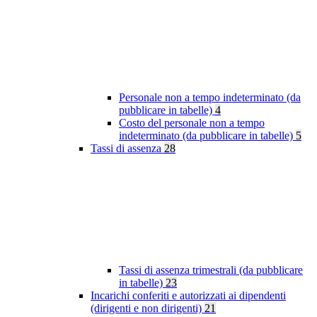
Personale non a tempo indeterminato (da
pubblicare in tabelle)
4
Costo del personale non a tempo
indeterminato (da pubblicare in tabelle)
5
Tassi di assenza
28
Tassi di assenza trimestrali (da pubblicare
in tabelle)
23
Incarichi conferiti e autorizzati ai dipendenti
(dirigenti e non dirigenti)
21