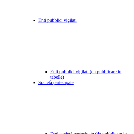
Enti pubblici vigilati
Enti pubblici vigilati (da pubblicare in
tabelle)
Società partecipate
Dati società partecipate (da pubblicare in