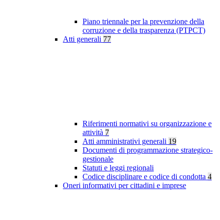
Piano triennale per la prevenzione della
corruzione e della trasparenza (PTPCT)
Atti generali
77
Riferimenti normativi su organizzazione e
attività
7
Atti amministrativi generali
19
Documenti di programmazione strategico-
gestionale
Statuti e leggi regionali
Codice disciplinare e codice di condotta
4
Oneri informativi per cittadini e imprese