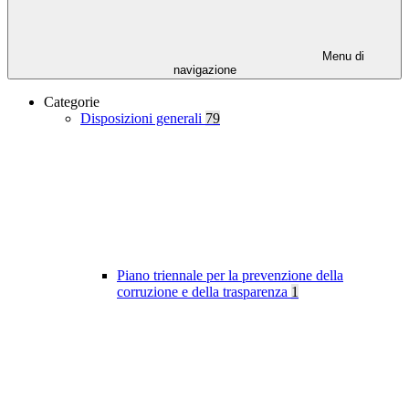
Menu di
navigazione
Categorie
Disposizioni generali
79
Piano triennale per la prevenzione della
corruzione e della trasparenza
1