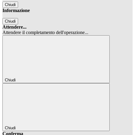
Chiudi
Informazione
Chiudi
Attendere...
Attendere il completamento dell'operazione...
Chiudi
Chiudi
Conferma