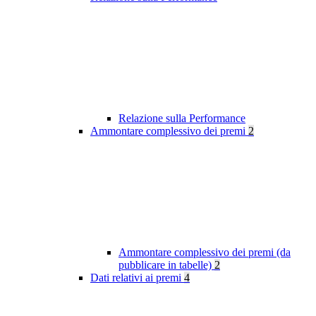
Relazione sulla Performance
Ammontare complessivo dei premi
2
Ammontare complessivo dei premi (da
pubblicare in tabelle)
2
Dati relativi ai premi
4