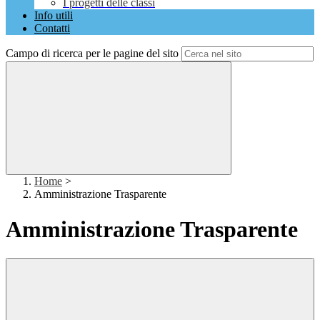
I progetti delle classi
Info utili
Contatti
Campo di ricerca per le pagine del sito
Home
>
Amministrazione Trasparente
Amministrazione Trasparente