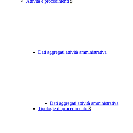
Attività e procedimenti
5
Dati aggregati attività amministrativa
Dati aggregati attività amministrativa
Tipologie di procedimento
3