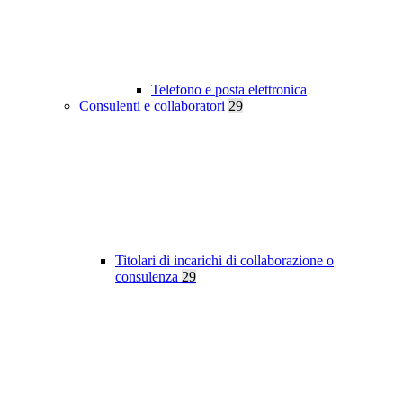
Telefono e posta elettronica
Consulenti e collaboratori
29
Titolari di incarichi di collaborazione o
consulenza
29