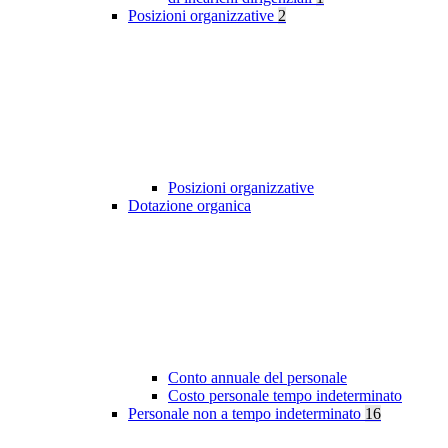
Posizioni organizzative
2
Posizioni organizzative
Dotazione organica
Conto annuale del personale
Costo personale tempo indeterminato
Personale non a tempo indeterminato
16