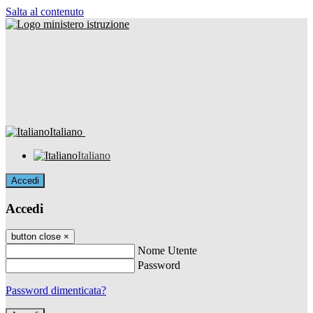
Salta al contenuto
Italiano
Italiano
Accedi
Accedi
button close
×
Nome Utente
Password
Password dimenticata?