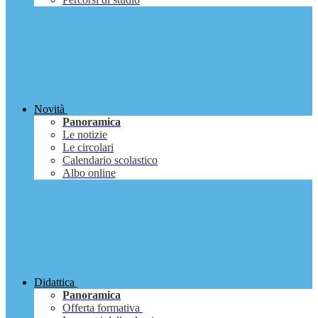
Novità
Panoramica
Le notizie
Le circolari
Calendario scolastico
Albo online
Didattica
Panoramica
Offerta formativa