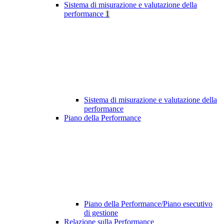
Sistema di misurazione e valutazione della
performance
1
Sistema di misurazione e valutazione della
performance
Piano della Performance
Piano della Performance/Piano esecutivo
di gestione
Relazione sulla Performance