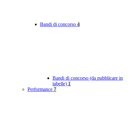
Bandi di concorso
4
Bandi di concorso (da pubblicare in
tabelle)
1
Performance
7