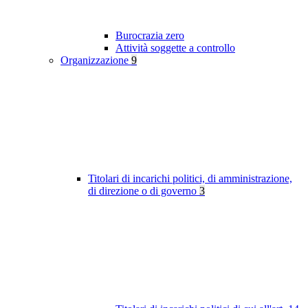
Burocrazia zero
Attività soggette a controllo
Organizzazione
9
Titolari di incarichi politici, di amministrazione,
di direzione o di governo
3