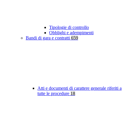
Tipologie di controllo
Obblighi e adempimenti
Bandi di gara e contratti
659
Atti e documenti di carattere generale riferiti a
tutte le procedure
18