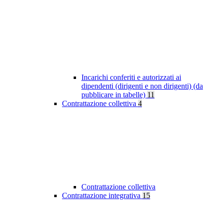
Incarichi conferiti e autorizzati ai
dipendenti (dirigenti e non dirigenti) (da
pubblicare in tabelle)
11
Contrattazione collettiva
4
Contrattazione collettiva
Contrattazione integrativa
15