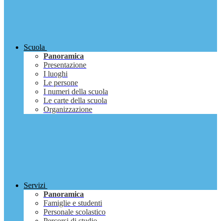
Scuola
Panoramica
Presentazione
I luoghi
Le persone
I numeri della scuola
Le carte della scuola
Organizzazione
Servizi
Panoramica
Famiglie e studenti
Personale scolastico
Percorsi di studio