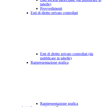
tabelle)
Provvedimenti
Enti di diritto privato controllati
Enti di diritto privato controllati (da
pubblicare in tabelle)
Rappresentazione grafica
Rappresentazione grafica