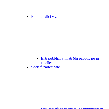
Enti pubblici vigilati
Enti pubblici vigilati (da pubblicare in
tabelle)
Società partecipate
Dati società partecipate (da pubblicare in