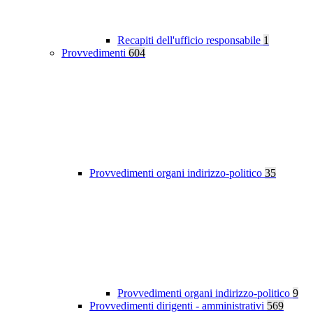
Recapiti dell'ufficio responsabile
1
Provvedimenti
604
Provvedimenti organi indirizzo-politico
35
Provvedimenti organi indirizzo-politico
9
Provvedimenti dirigenti - amministrativi
569