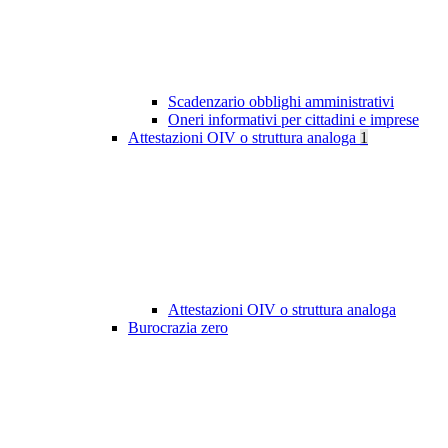
Scadenzario obblighi amministrativi
Oneri informativi per cittadini e imprese
Attestazioni OIV o struttura analoga
1
Attestazioni OIV o struttura analoga
Burocrazia zero