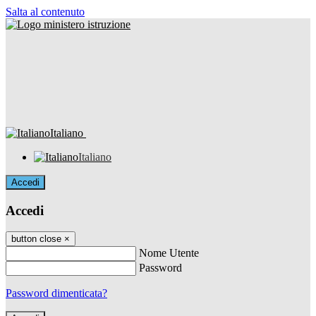
Salta al contenuto
Italiano
Italiano
Accedi
Accedi
button close
×
Nome Utente
Password
Password dimenticata?