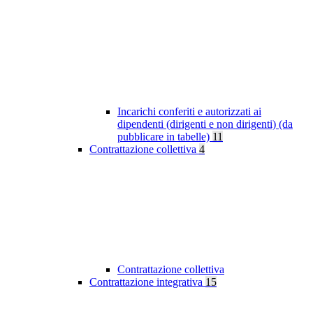
Incarichi conferiti e autorizzati ai
dipendenti (dirigenti e non dirigenti) (da
pubblicare in tabelle)
11
Contrattazione collettiva
4
Contrattazione collettiva
Contrattazione integrativa
15