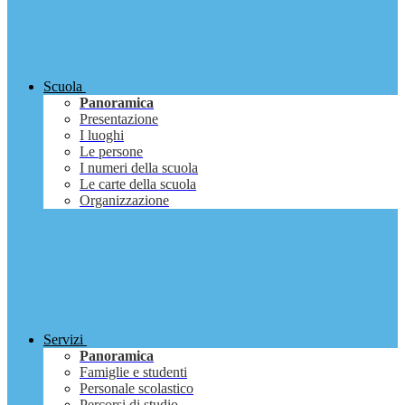
Scuola
Panoramica
Presentazione
I luoghi
Le persone
I numeri della scuola
Le carte della scuola
Organizzazione
Servizi
Panoramica
Famiglie e studenti
Personale scolastico
Percorsi di studio