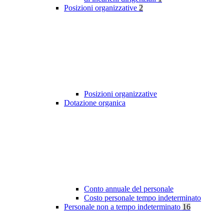
Posizioni organizzative
2
Posizioni organizzative
Dotazione organica
Conto annuale del personale
Costo personale tempo indeterminato
Personale non a tempo indeterminato
16