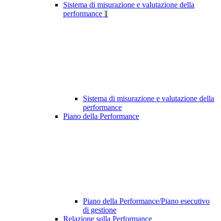
Sistema di misurazione e valutazione della
performance
1
Sistema di misurazione e valutazione della
performance
Piano della Performance
Piano della Performance/Piano esecutivo
di gestione
Relazione sulla Performance