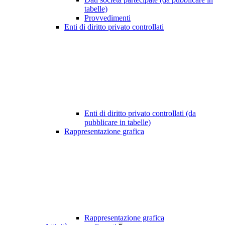
tabelle)
Provvedimenti
Enti di diritto privato controllati
Enti di diritto privato controllati (da
pubblicare in tabelle)
Rappresentazione grafica
Rappresentazione grafica