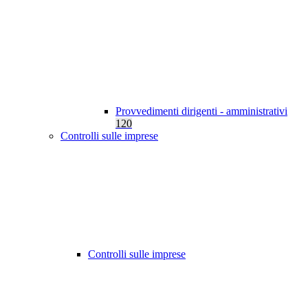
Provvedimenti dirigenti - amministrativi
120
Controlli sulle imprese
Controlli sulle imprese