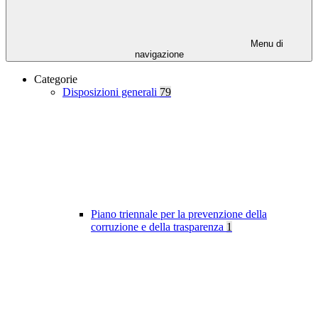
Menu di
navigazione
Categorie
Disposizioni generali
79
Piano triennale per la prevenzione della
corruzione e della trasparenza
1