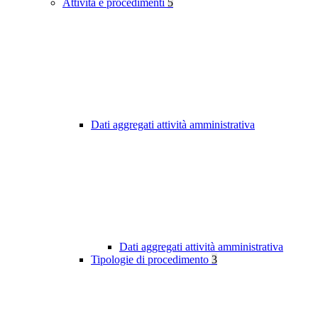
Attività e procedimenti
5
Dati aggregati attività amministrativa
Dati aggregati attività amministrativa
Tipologie di procedimento
3