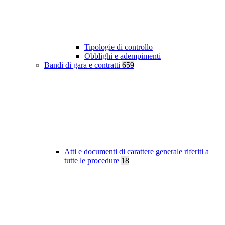
Tipologie di controllo
Obblighi e adempimenti
Bandi di gara e contratti
659
Atti e documenti di carattere generale riferiti a
tutte le procedure
18