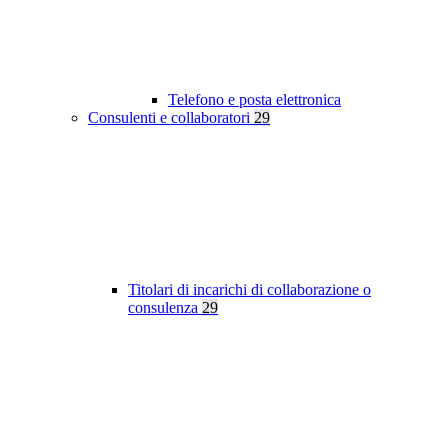
Telefono e posta elettronica
Consulenti e collaboratori
29
Titolari di incarichi di collaborazione o
consulenza
29