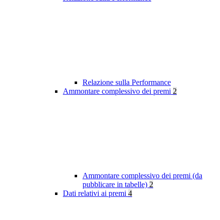
Relazione sulla Performance
Ammontare complessivo dei premi
2
Ammontare complessivo dei premi (da
pubblicare in tabelle)
2
Dati relativi ai premi
4