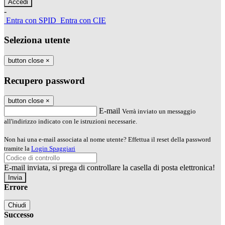
-
Entra con SPID
Entra con CIE
Seleziona utente
button close
×
Recupero password
button close
×
E-mail
Verrà inviato un messaggio
all'indirizzo indicato con le istruzioni necessarie.
Non hai una e-mail associata al nome utente? Effettua il reset della password
tramite la
Login Spaggiari
E-mail inviata, si prega di controllare la casella di posta elettronica!
Errore
Chiudi
Successo