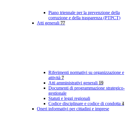
Piano triennale per la prevenzione della
corruzione e della trasparenza (PTPCT)
Atti generali
77
Riferimenti normativi su organizzazione e
attività
7
Atti amministrativi generali
19
Documenti di programmazione strategico-
gestionale
Statuti e leggi regionali
Codice disciplinare e codice di condotta
4
Oneri informativi per cittadini e imprese