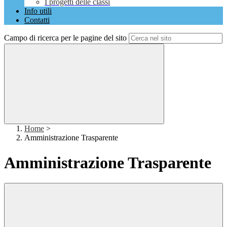
I progetti delle classi
Info utili
Contatti
Campo di ricerca per le pagine del sito
Home
>
Amministrazione Trasparente
Amministrazione Trasparente