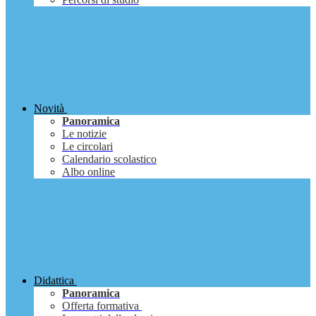
Novità
Panoramica
Le notizie
Le circolari
Calendario scolastico
Albo online
Didattica
Panoramica
Offerta formativa