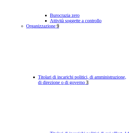
Burocrazia zero
Attività soggette a controllo
Organizzazione
9
Titolari di incarichi politici, di amministrazione,
di direzione o di governo
3