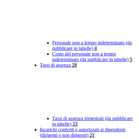
Personale non a tempo indeterminato (da
pubblicare in tabelle)
4
Costo del personale non a tempo
indeterminato (da pubblicare in tabelle)
5
Tassi di assenza
28
Tassi di assenza trimestrali (da pubblicare
in tabelle)
23
Incarichi conferiti e autorizzati ai dipendenti
(dirigenti e non dirigenti)
21