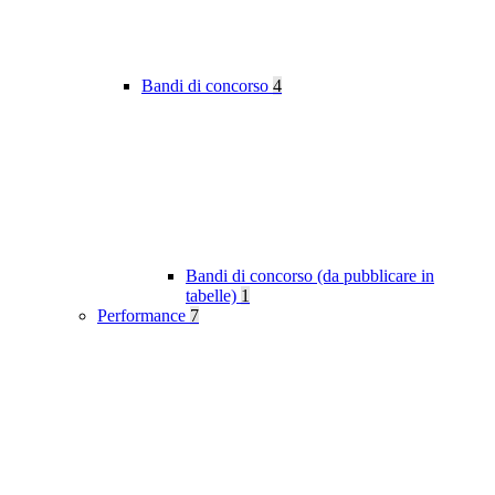
Bandi di concorso
4
Bandi di concorso (da pubblicare in
tabelle)
1
Performance
7