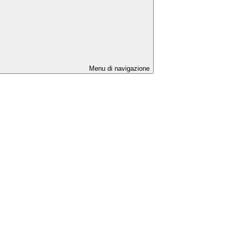
Menu di navigazione