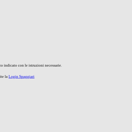
o indicato con le istruzioni necessarie.
ite la
Login Spaggiari