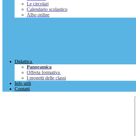
Le circolari
Calendario scolastico
Albo online
Didattica
Panoramica
Offerta formativa
I progetti delle classi
Info utili
Contatti