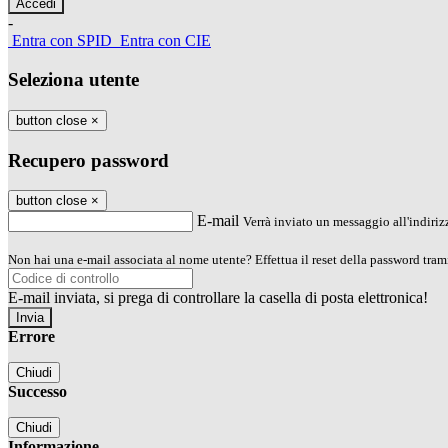
-
Entra con SPID
Entra con CIE
Seleziona utente
button close
×
Recupero password
button close
×
E-mail
Verrà inviato un messaggio all'indirizz
Non hai una e-mail associata al nome utente? Effettua il reset della password tram
E-mail inviata, si prega di controllare la casella di posta elettronica!
Errore
Chiudi
Successo
Chiudi
Informazione