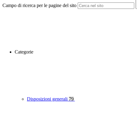
Campo di ricerca per le pagine del sito
Categorie
Disposizioni generali
79