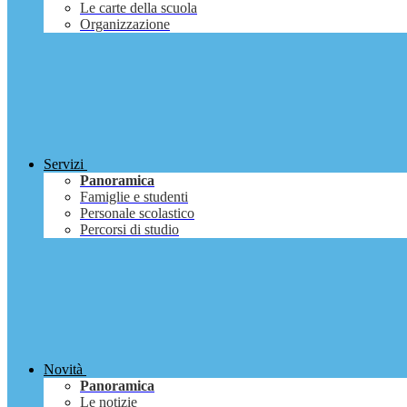
Le carte della scuola
Organizzazione
Servizi
Panoramica
Famiglie e studenti
Personale scolastico
Percorsi di studio
Novità
Panoramica
Le notizie