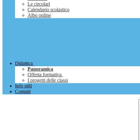
Le circolari
Calendario scolastico
Albo online
Didattica
Panoramica
Offerta formativa
I progetti delle classi
Info utili
Contatti