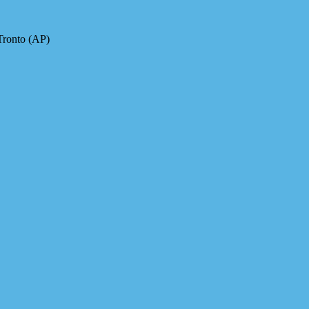
Tronto (AP)