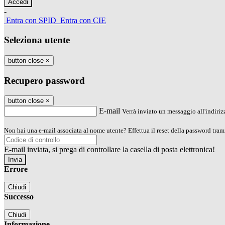
-
Entra con SPID
Entra con CIE
Seleziona utente
button close
×
Recupero password
button close
×
E-mail
Verrà inviato un messaggio all'indirizz
Non hai una e-mail associata al nome utente? Effettua il reset della password tram
E-mail inviata, si prega di controllare la casella di posta elettronica!
Errore
Chiudi
Successo
Chiudi
Informazione