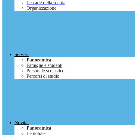
Le carte della scuola
Organizzazione
Servizi
Panoramica
Famiglie e studenti
Personale scolastico
Percorsi di studio
Novità
Panoramica
Le notizie