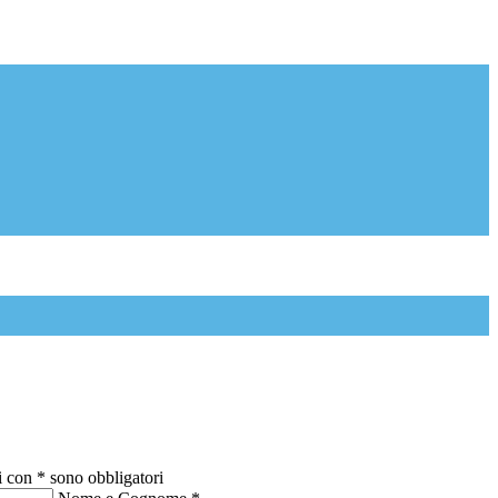
i con * sono obbligatori