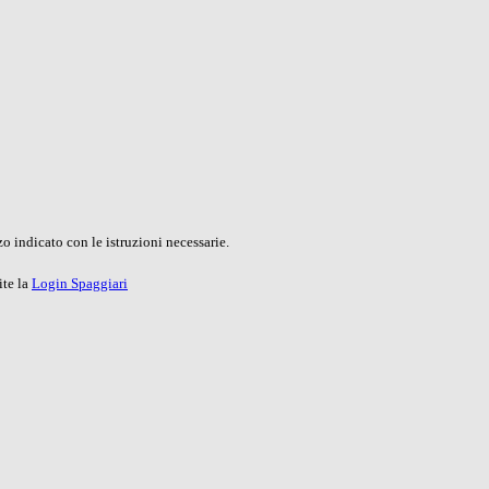
o indicato con le istruzioni necessarie.
ite la
Login Spaggiari