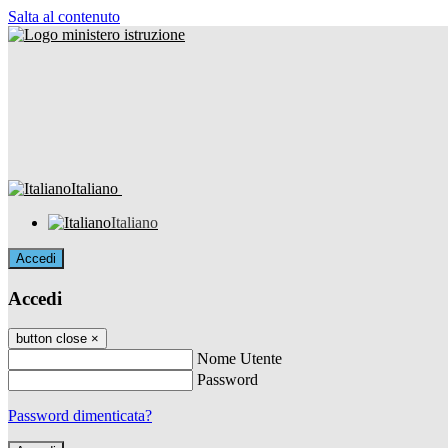
Salta al contenuto
Italiano
Italiano
Accedi
Accedi
button close
×
Nome Utente
Password
Password dimenticata?