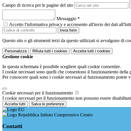
Campo di ricerca per le pagine del sito
Messaggio
*
Accetto l'informativa privacy e acconsento all'invio dei dati all'I
Invia form
Questo sito o gli strumenti terzi da questo utilizzati si avvalgono di coo
Personalizza
Rifiuta tutti
i cookies
Accetta tutti
i cookies
Gestione cookie
In questa schermata è possibile scegliere quali cookie consentire.
I cookie necessari sono quelli che consentono il funzionamento della pi
Per conoscere quali sono i cookie necessari al funzionamento potete v
Cookie necessari per il funzionamento
I cookie necessari per il funzionamento non possono essere disabilitati.
Accetta tutti
Salva le preferenze
Istituto Comprensivo Centro
Contatti