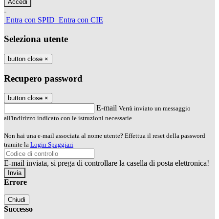
-
Entra con SPID
Entra con CIE
Seleziona utente
button close
×
Recupero password
button close
×
E-mail
Verrà inviato un messaggio
all'indirizzo indicato con le istruzioni necessarie.
Non hai una e-mail associata al nome utente? Effettua il reset della password
tramite la
Login Spaggiari
E-mail inviata, si prega di controllare la casella di posta elettronica!
Errore
Chiudi
Successo