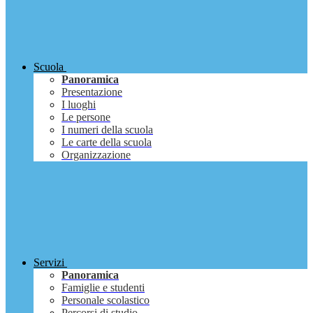
Scuola
Panoramica
Presentazione
I luoghi
Le persone
I numeri della scuola
Le carte della scuola
Organizzazione
Servizi
Panoramica
Famiglie e studenti
Personale scolastico
Percorsi di studio