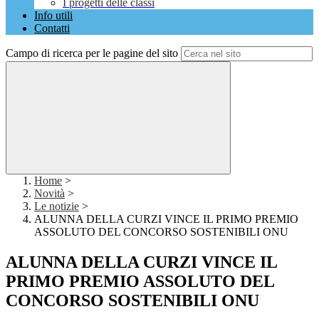
I progetti delle classi
Info utili
Contatti
Campo di ricerca per le pagine del sito
Home
>
Novità
>
Le notizie
>
ALUNNA DELLA CURZI VINCE IL PRIMO PREMIO
ASSOLUTO DEL CONCORSO SOSTENIBILI ONU
ALUNNA DELLA CURZI VINCE IL
PRIMO PREMIO ASSOLUTO DEL
CONCORSO SOSTENIBILI ONU