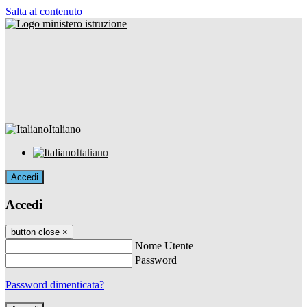
Salta al contenuto
Italiano
Italiano
Accedi
Accedi
button close
×
Nome Utente
Password
Password dimenticata?