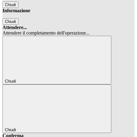
Chiudi
Informazione
Chiudi
Attendere...
Attendere il completamento dell'operazione...
Chiudi
Chiudi
Conferma