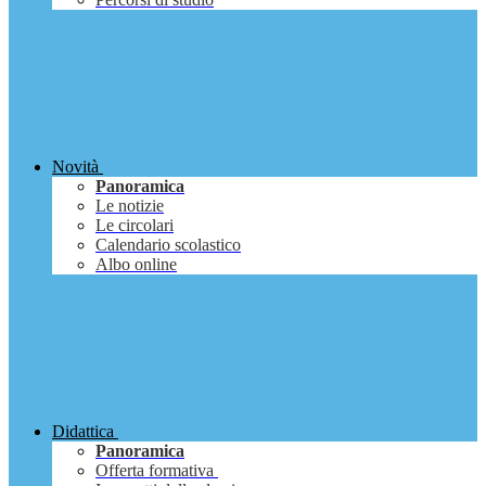
Novità
Panoramica
Le notizie
Le circolari
Calendario scolastico
Albo online
Didattica
Panoramica
Offerta formativa