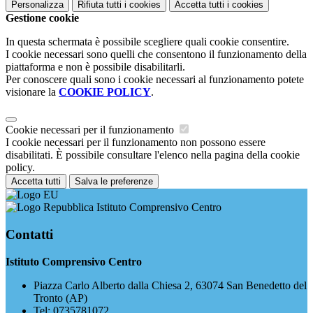
Personalizza
Rifiuta tutti
i cookies
Accetta tutti
i cookies
Gestione cookie
In questa schermata è possibile scegliere quali cookie consentire.
I cookie necessari sono quelli che consentono il funzionamento della
piattaforma e non è possibile disabilitarli.
Per conoscere quali sono i cookie necessari al funzionamento potete
visionare la
COOKIE POLICY
.
Cookie necessari per il funzionamento
I cookie necessari per il funzionamento non possono essere
disabilitati. È possibile consultare l'elenco nella pagina della cookie
policy.
Accetta tutti
Salva le preferenze
Istituto Comprensivo Centro
Contatti
Istituto Comprensivo Centro
Piazza Carlo Alberto dalla Chiesa 2, 63074 San Benedetto del
Tronto (AP)
Tel:
0735781072