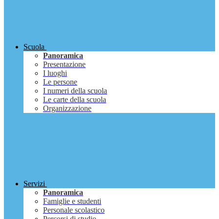
Scuola
Panoramica
Presentazione
I luoghi
Le persone
I numeri della scuola
Le carte della scuola
Organizzazione
Servizi
Panoramica
Famiglie e studenti
Personale scolastico
Percorsi di studio