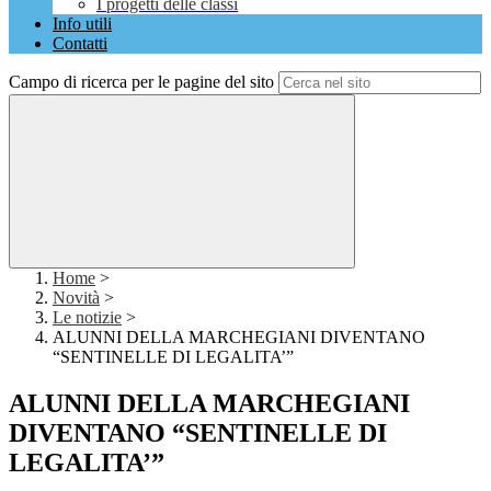
I progetti delle classi
Info utili
Contatti
Campo di ricerca per le pagine del sito
Home
>
Novità
>
Le notizie
>
ALUNNI DELLA MARCHEGIANI DIVENTANO
“SENTINELLE DI LEGALITA’”
ALUNNI DELLA MARCHEGIANI
DIVENTANO “SENTINELLE DI
LEGALITA’”