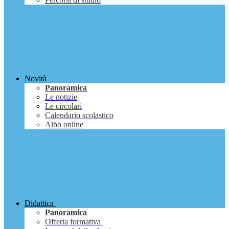
Novità
Panoramica
Le notizie
Le circolari
Calendario scolastico
Albo online
Didattica
Panoramica
Offerta formativa