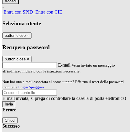
-
Entra con SPID
Entra con CIE
Seleziona utente
button close
×
Recupero password
button close
×
E-mail
Verrà inviato un messaggio
all'indirizzo indicato con le istruzioni necessarie.
Non hai una e-mail associata al nome utente? Effettua il reset della password
tramite la
Login Spaggiari
E-mail inviata, si prega di controllare la casella di posta elettronica!
Errore
Chiudi
Successo