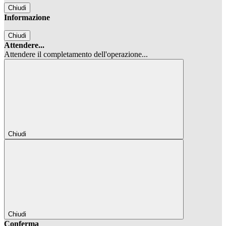
Chiudi
Informazione
Chiudi
Attendere...
Attendere il completamento dell'operazione...
Chiudi
Chiudi
Conferma