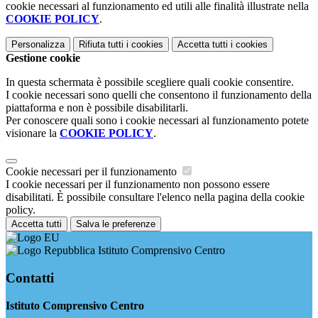
cookie necessari al funzionamento ed utili alle finalità illustrate nella
COOKIE POLICY
.
Personalizza
Rifiuta tutti
i cookies
Accetta tutti
i cookies
Gestione cookie
In questa schermata è possibile scegliere quali cookie consentire.
I cookie necessari sono quelli che consentono il funzionamento della
piattaforma e non è possibile disabilitarli.
Per conoscere quali sono i cookie necessari al funzionamento potete
visionare la
COOKIE POLICY
.
Cookie necessari per il funzionamento
I cookie necessari per il funzionamento non possono essere
disabilitati. È possibile consultare l'elenco nella pagina della cookie
policy.
Accetta tutti
Salva le preferenze
Istituto Comprensivo Centro
Contatti
Istituto Comprensivo Centro