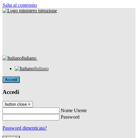
Salta al contenuto
Italiano
Italiano
Accedi
Accedi
button close
×
Nome Utente
Password
Password dimenticata?