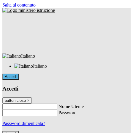
Salta al contenuto
Italiano
Italiano
Accedi
Accedi
button close
×
Nome Utente
Password
Password dimenticata?