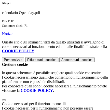
Allegati
calendario Open day.pdf
File PDF
Contatore click: 71
Notizie
Questo sito o gli strumenti terzi da questo utilizzati si avvalgono di
cookie necessari al funzionamento ed utili alle finalità illustrate nella
COOKIE POLICY
.
Personalizza
Rifiuta tutti
i cookies
Accetta tutti
i cookies
Gestione cookie
In questa schermata è possibile scegliere quali cookie consentire.
I cookie necessari sono quelli che consentono il funzionamento della
piattaforma e non è possibile disabilitarli.
Per conoscere quali sono i cookie necessari al funzionamento potete
visionare la
COOKIE POLICY
.
Cookie necessari per il funzionamento
I cookie necessari per il funzionamento non possono essere