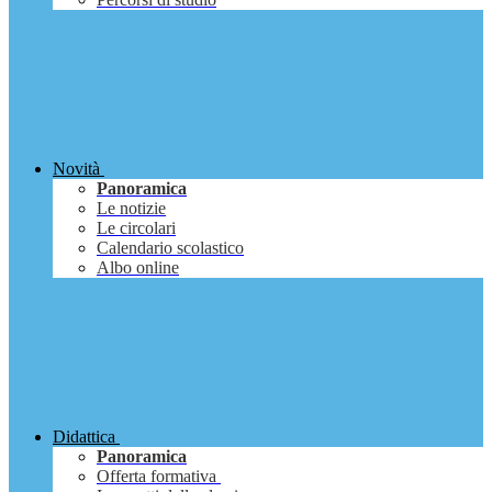
Novità
Panoramica
Le notizie
Le circolari
Calendario scolastico
Albo online
Didattica
Panoramica
Offerta formativa