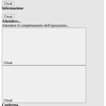
Chiudi
Informazione
Chiudi
Attendere...
Attendere il completamento dell'operazione...
Chiudi
Chiudi
Conferma