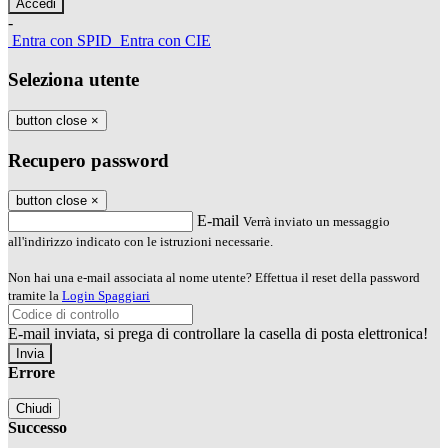
-
Entra con SPID
Entra con CIE
Seleziona utente
button close
×
Recupero password
button close
×
E-mail
Verrà inviato un messaggio
all'indirizzo indicato con le istruzioni necessarie.
Non hai una e-mail associata al nome utente? Effettua il reset della password
tramite la
Login Spaggiari
E-mail inviata, si prega di controllare la casella di posta elettronica!
Errore
Chiudi
Successo