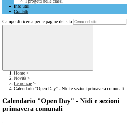
I progetti delle classi
Info utili
Contatti
Campo di ricerca per le pagine del sito
Home
>
Novità
>
Le notizie
>
Calendario "Open Day" - Nidi e sezioni primavera comunali
Calendario "Open Day" - Nidi e sezioni
primavera comunali
.