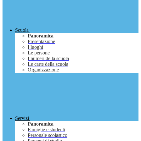
Scuola
Panoramica
Presentazione
I luoghi
Le persone
I numeri della scuola
Le carte della scuola
Organizzazione
Servizi
Panoramica
Famiglie e studenti
Personale scolastico
Percorsi di studio