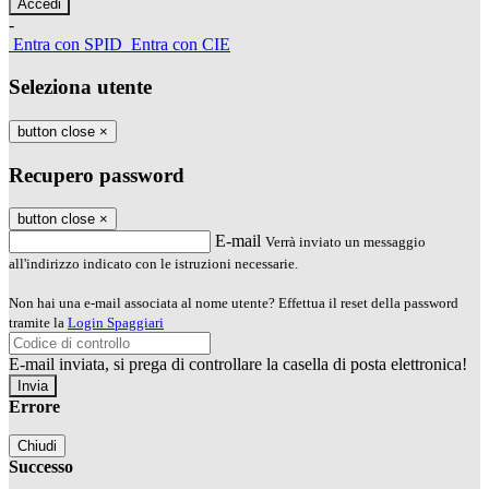
-
Entra con SPID
Entra con CIE
Seleziona utente
button close
×
Recupero password
button close
×
E-mail
Verrà inviato un messaggio
all'indirizzo indicato con le istruzioni necessarie.
Non hai una e-mail associata al nome utente? Effettua il reset della password
tramite la
Login Spaggiari
E-mail inviata, si prega di controllare la casella di posta elettronica!
Errore
Chiudi
Successo