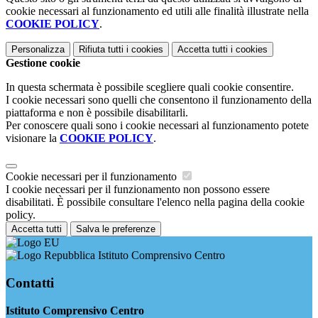
cookie necessari al funzionamento ed utili alle finalità illustrate nella
COOKIE POLICY
.
Personalizza
Rifiuta tutti
i cookies
Accetta tutti
i cookies
Gestione cookie
In questa schermata è possibile scegliere quali cookie consentire.
I cookie necessari sono quelli che consentono il funzionamento della
piattaforma e non è possibile disabilitarli.
Per conoscere quali sono i cookie necessari al funzionamento potete
visionare la
COOKIE POLICY
.
Cookie necessari per il funzionamento
I cookie necessari per il funzionamento non possono essere
disabilitati. È possibile consultare l'elenco nella pagina della cookie
policy.
Accetta tutti
Salva le preferenze
Istituto Comprensivo Centro
Contatti
Istituto Comprensivo Centro