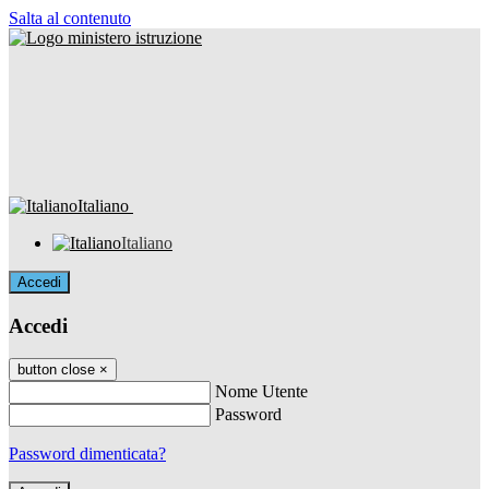
Salta al contenuto
Italiano
Italiano
Accedi
Accedi
button close
×
Nome Utente
Password
Password dimenticata?