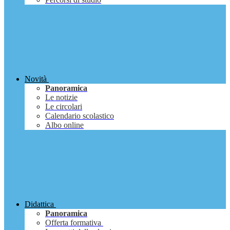
Novità
Panoramica
Le notizie
Le circolari
Calendario scolastico
Albo online
Didattica
Panoramica
Offerta formativa