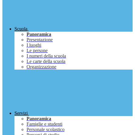
Scuola
Panoramica
Presentazione
I luoghi
Le persone
I numeri della scuola
Le carte della scuola
Organizzazione
Servizi
Panoramica
Famiglie e studenti
Personale scolastico
Percorsi di studio