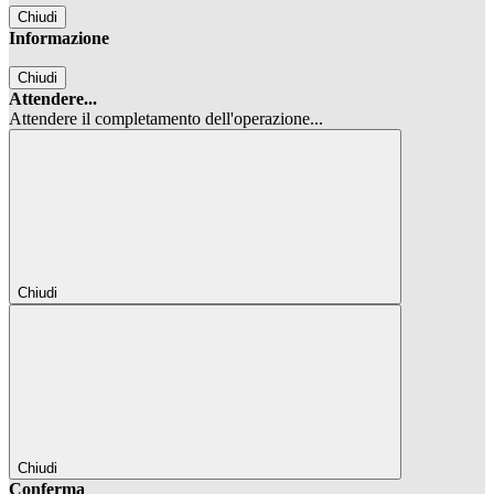
Chiudi
Informazione
Chiudi
Attendere...
Attendere il completamento dell'operazione...
Chiudi
Chiudi
Conferma