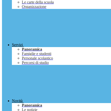
Le carte della scuola
Organizzazione
Servizi
Panoramica
Famiglie e studenti
Personale scolastico
Percorsi di studio
Novità
Panoramica
Le notizie