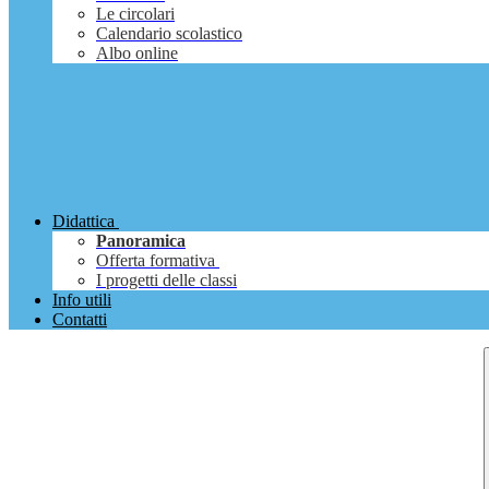
Le circolari
Calendario scolastico
Albo online
Didattica
Panoramica
Offerta formativa
I progetti delle classi
Info utili
Contatti