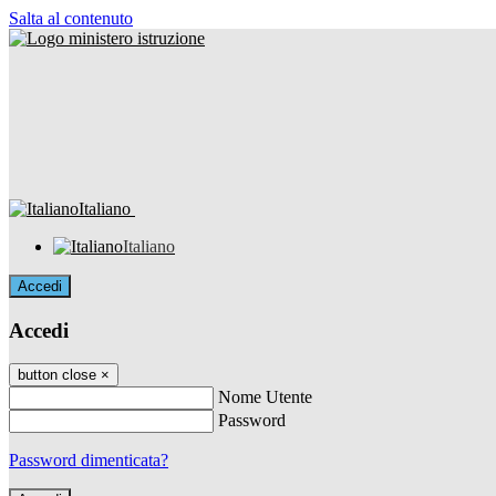
Salta al contenuto
Italiano
Italiano
Accedi
Accedi
button close
×
Nome Utente
Password
Password dimenticata?