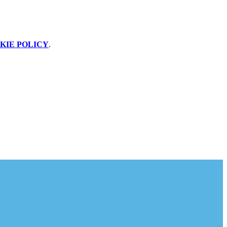
KIE POLICY
.