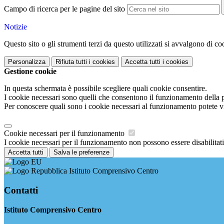
Campo di ricerca per le pagine del sito
Notizie
Questo sito o gli strumenti terzi da questo utilizzati si avvalgono di coo
Personalizza
Rifiuta tutti
i cookies
Accetta tutti
i cookies
Gestione cookie
In questa schermata è possibile scegliere quali cookie consentire.
I cookie necessari sono quelli che consentono il funzionamento della pi
Per conoscere quali sono i cookie necessari al funzionamento potete v
Cookie necessari per il funzionamento
I cookie necessari per il funzionamento non possono essere disabilitati.
Accetta tutti
Salva le preferenze
Istituto Comprensivo Centro
Contatti
Istituto Comprensivo Centro