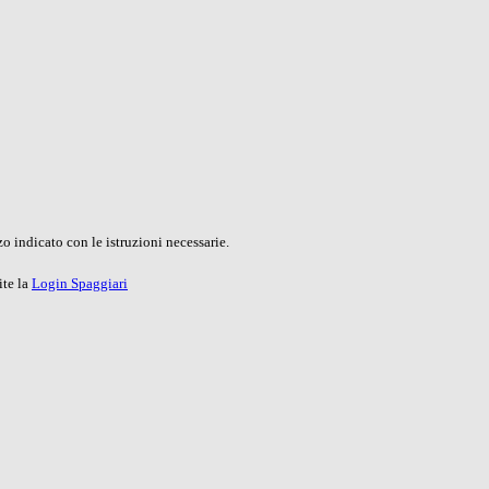
o indicato con le istruzioni necessarie.
ite la
Login Spaggiari