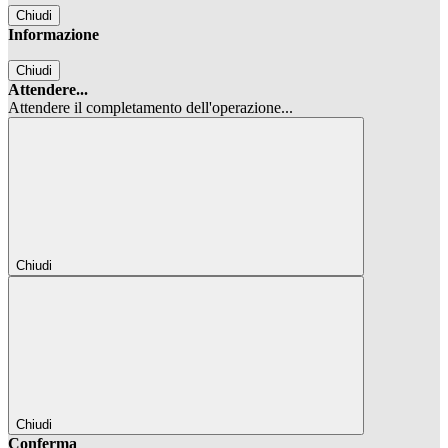
Chiudi
Informazione
Chiudi
Attendere...
Attendere il completamento dell'operazione...
Chiudi
Chiudi
Conferma