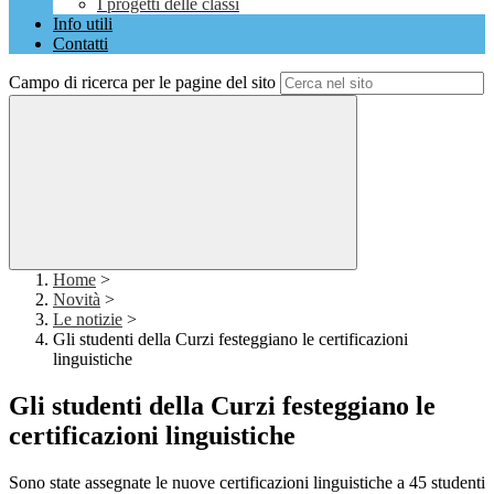
I progetti delle classi
Info utili
Contatti
Campo di ricerca per le pagine del sito
Home
>
Novità
>
Le notizie
>
Gli studenti della Curzi festeggiano le certificazioni
linguistiche
Gli studenti della Curzi festeggiano le
certificazioni linguistiche
Sono state assegnate le nuove certificazioni linguistiche a 45 studenti