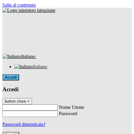
Salta al contenuto
Italiano
Italiano
Accedi
Accedi
button close
×
Nome Utente
Password
Password dimenticata?