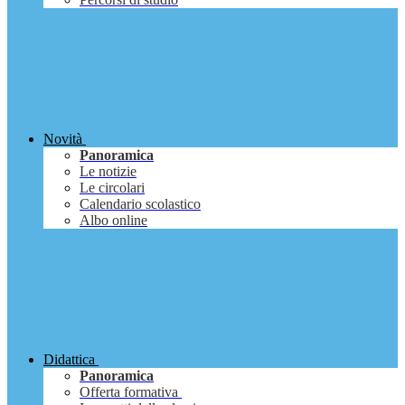
Novità
Panoramica
Le notizie
Le circolari
Calendario scolastico
Albo online
Didattica
Panoramica
Offerta formativa