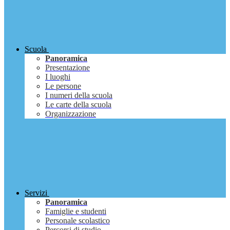
Scuola
Panoramica
Presentazione
I luoghi
Le persone
I numeri della scuola
Le carte della scuola
Organizzazione
Servizi
Panoramica
Famiglie e studenti
Personale scolastico
Percorsi di studio