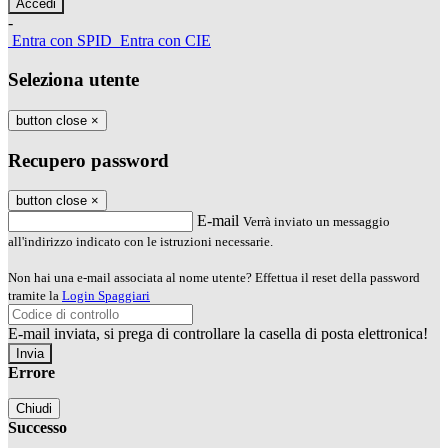
-
Entra con SPID
Entra con CIE
Seleziona utente
button close
×
Recupero password
button close
×
E-mail
Verrà inviato un messaggio
all'indirizzo indicato con le istruzioni necessarie.
Non hai una e-mail associata al nome utente? Effettua il reset della password
tramite la
Login Spaggiari
E-mail inviata, si prega di controllare la casella di posta elettronica!
Errore
Chiudi
Successo