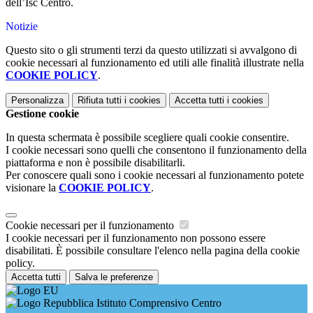
dell’Isc Centro.
Notizie
Questo sito o gli strumenti terzi da questo utilizzati si avvalgono di
cookie necessari al funzionamento ed utili alle finalità illustrate nella
COOKIE POLICY
.
Personalizza
Rifiuta tutti
i cookies
Accetta tutti
i cookies
Gestione cookie
In questa schermata è possibile scegliere quali cookie consentire.
I cookie necessari sono quelli che consentono il funzionamento della
piattaforma e non è possibile disabilitarli.
Per conoscere quali sono i cookie necessari al funzionamento potete
visionare la
COOKIE POLICY
.
Cookie necessari per il funzionamento
I cookie necessari per il funzionamento non possono essere
disabilitati. È possibile consultare l'elenco nella pagina della cookie
policy.
Accetta tutti
Salva le preferenze
Istituto Comprensivo Centro