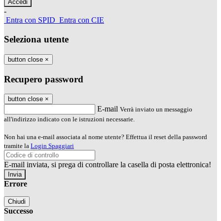
-
Entra con SPID
Entra con CIE
Seleziona utente
button close
×
Recupero password
button close
×
E-mail
Verrà inviato un messaggio
all'indirizzo indicato con le istruzioni necessarie.
Non hai una e-mail associata al nome utente? Effettua il reset della password
tramite la
Login Spaggiari
E-mail inviata, si prega di controllare la casella di posta elettronica!
Errore
Chiudi
Successo