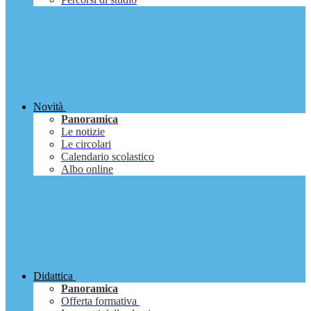
Novità
Panoramica
Le notizie
Le circolari
Calendario scolastico
Albo online
Didattica
Panoramica
Offerta formativa