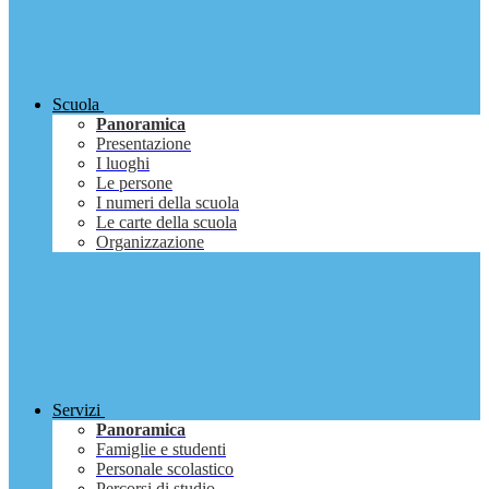
Scuola
Panoramica
Presentazione
I luoghi
Le persone
I numeri della scuola
Le carte della scuola
Organizzazione
Servizi
Panoramica
Famiglie e studenti
Personale scolastico
Percorsi di studio