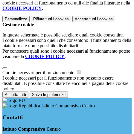
cookie necessari al funzionamento ed utili alle finalità illustrate nella
COOKIE POLICY
.
Personalizza
Rifiuta tutti
i cookies
Accetta tutti
i cookies
Gestione cookie
In questa schermata è possibile scegliere quali cookie consentire.
I cookie necessari sono quelli che consentono il funzionamento della
piattaforma e non è possibile disabilitarli.
Per conoscere quali sono i cookie necessari al funzionamento potete
visionare la
COOKIE POLICY
.
Cookie necessari per il funzionamento
I cookie necessari per il funzionamento non possono essere
disabilitati. È possibile consultare l'elenco nella pagina della cookie
policy.
Accetta tutti
Salva le preferenze
Istituto Comprensivo Centro
Contatti
Istituto Comprensivo Centro