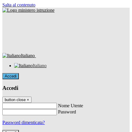
Salta al contenuto
Italiano
Italiano
Accedi
Accedi
button close
×
Nome Utente
Password
Password dimenticata?