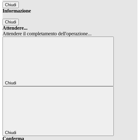
Chiudi
Informazione
Chiudi
Attendere...
Attendere il completamento dell'operazione...
Chiudi
Chiudi
Conferma