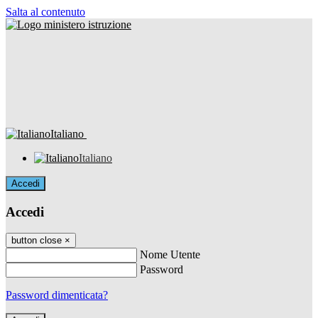
Salta al contenuto
Italiano
Italiano
Accedi
Accedi
button close
×
Nome Utente
Password
Password dimenticata?