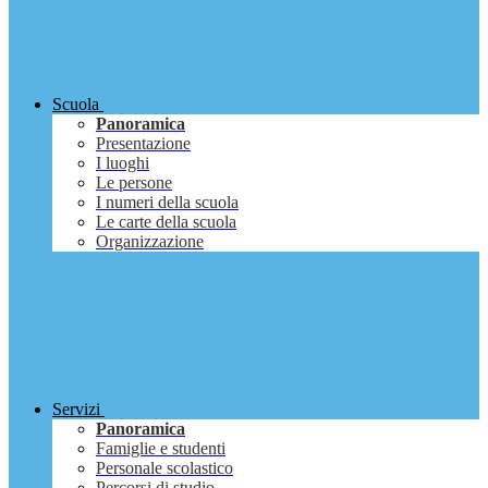
Scuola
Panoramica
Presentazione
I luoghi
Le persone
I numeri della scuola
Le carte della scuola
Organizzazione
Servizi
Panoramica
Famiglie e studenti
Personale scolastico
Percorsi di studio