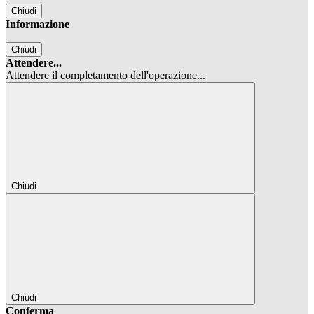
Chiudi
Informazione
Chiudi
Attendere...
Attendere il completamento dell'operazione...
Chiudi
Chiudi
Conferma