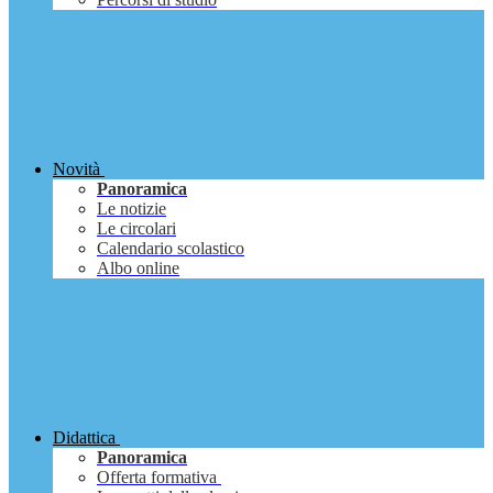
Novità
Panoramica
Le notizie
Le circolari
Calendario scolastico
Albo online
Didattica
Panoramica
Offerta formativa