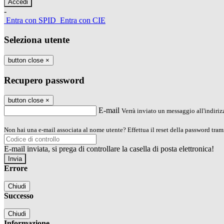
-
Entra con SPID
Entra con CIE
Seleziona utente
button close
×
Recupero password
button close
×
E-mail
Verrà inviato un messaggio all'indirizz
Non hai una e-mail associata al nome utente? Effettua il reset della password tram
E-mail inviata, si prega di controllare la casella di posta elettronica!
Errore
Chiudi
Successo
Chiudi
Informazione