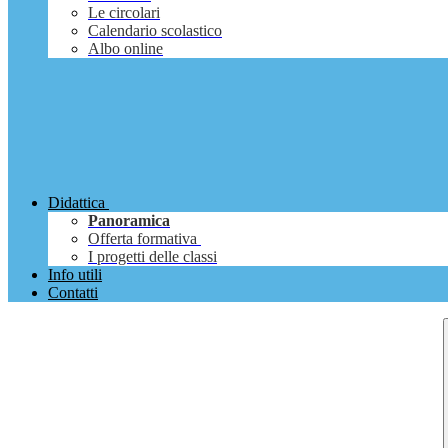
Le circolari
Calendario scolastico
Albo online
Didattica
Panoramica
Offerta formativa
I progetti delle classi
Info utili
Contatti