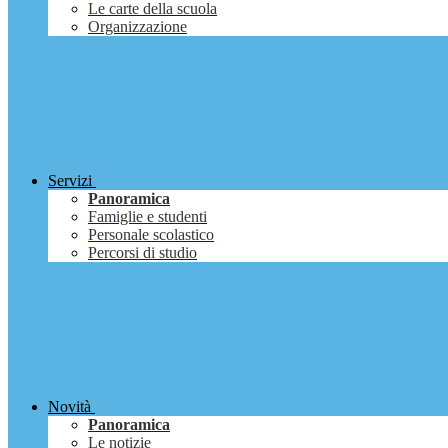
Le carte della scuola
Organizzazione
Servizi
Panoramica
Famiglie e studenti
Personale scolastico
Percorsi di studio
Novità
Panoramica
Le notizie