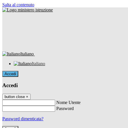
Salta al contenuto
Italiano
Italiano
Accedi
Accedi
button close
×
Nome Utente
Password
Password dimenticata?