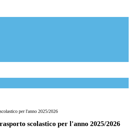
o scolastico per l'anno 2025/2026
 trasporto scolastico per l'anno 2025/2026