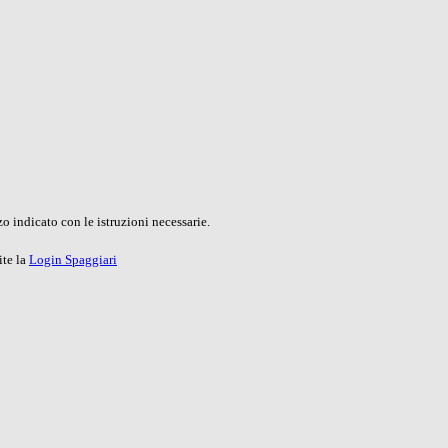
o indicato con le istruzioni necessarie.
ite la
Login Spaggiari