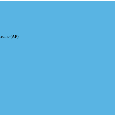
Tronto (AP)