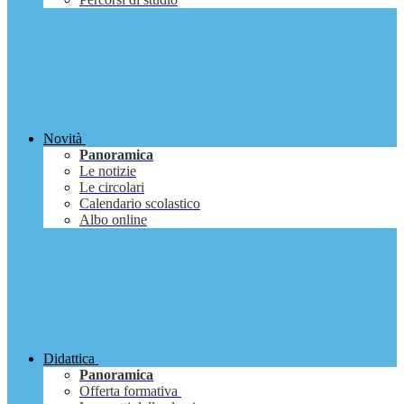
Novità
Panoramica
Le notizie
Le circolari
Calendario scolastico
Albo online
Didattica
Panoramica
Offerta formativa