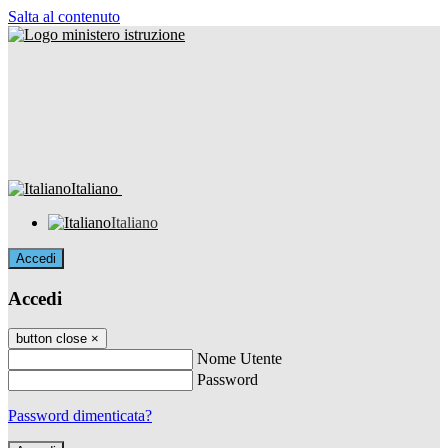
Salta al contenuto
Italiano
Italiano
Accedi
Accedi
button close
×
Nome Utente
Password
Password dimenticata?