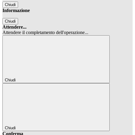
Chiudi
Informazione
Chiudi
Attendere...
Attendere il completamento dell'operazione...
Chiudi
Chiudi
Conferma