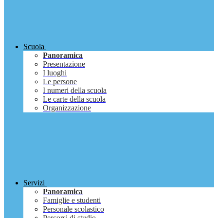
Scuola
Panoramica
Presentazione
I luoghi
Le persone
I numeri della scuola
Le carte della scuola
Organizzazione
Servizi
Panoramica
Famiglie e studenti
Personale scolastico
Percorsi di studio