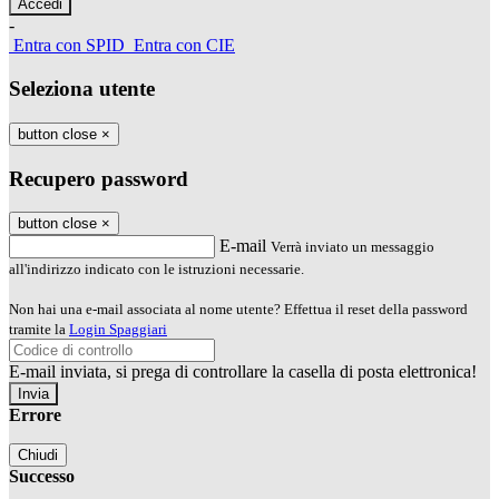
-
Entra con SPID
Entra con CIE
Seleziona utente
button close
×
Recupero password
button close
×
E-mail
Verrà inviato un messaggio
all'indirizzo indicato con le istruzioni necessarie.
Non hai una e-mail associata al nome utente? Effettua il reset della password
tramite la
Login Spaggiari
E-mail inviata, si prega di controllare la casella di posta elettronica!
Errore
Chiudi
Successo