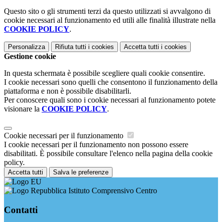
Questo sito o gli strumenti terzi da questo utilizzati si avvalgono di
cookie necessari al funzionamento ed utili alle finalità illustrate nella
COOKIE POLICY
.
Personalizza
Rifiuta tutti
i cookies
Accetta tutti
i cookies
Gestione cookie
In questa schermata è possibile scegliere quali cookie consentire.
I cookie necessari sono quelli che consentono il funzionamento della
piattaforma e non è possibile disabilitarli.
Per conoscere quali sono i cookie necessari al funzionamento potete
visionare la
COOKIE POLICY
.
Cookie necessari per il funzionamento
I cookie necessari per il funzionamento non possono essere
disabilitati. È possibile consultare l'elenco nella pagina della cookie
policy.
Accetta tutti
Salva le preferenze
Istituto Comprensivo Centro
Contatti