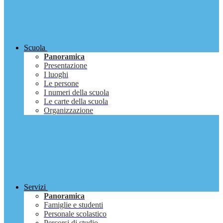
Scuola
Panoramica
Presentazione
I luoghi
Le persone
I numeri della scuola
Le carte della scuola
Organizzazione
Servizi
Panoramica
Famiglie e studenti
Personale scolastico
Percorsi di studio