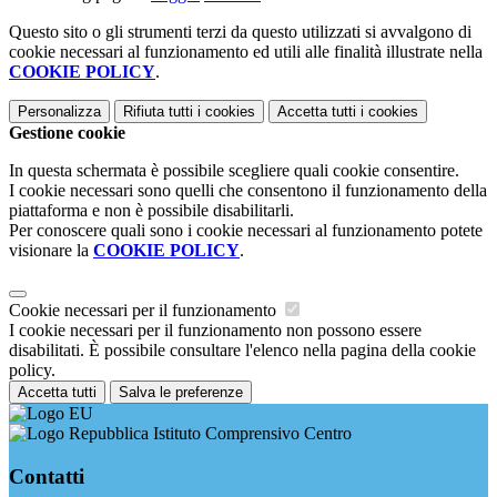
Questo sito o gli strumenti terzi da questo utilizzati si avvalgono di
cookie necessari al funzionamento ed utili alle finalità illustrate nella
COOKIE POLICY
.
Personalizza
Rifiuta tutti
i cookies
Accetta tutti
i cookies
Gestione cookie
In questa schermata è possibile scegliere quali cookie consentire.
I cookie necessari sono quelli che consentono il funzionamento della
piattaforma e non è possibile disabilitarli.
Per conoscere quali sono i cookie necessari al funzionamento potete
visionare la
COOKIE POLICY
.
Cookie necessari per il funzionamento
I cookie necessari per il funzionamento non possono essere
disabilitati. È possibile consultare l'elenco nella pagina della cookie
policy.
Accetta tutti
Salva le preferenze
Istituto Comprensivo Centro
Contatti