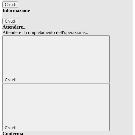
Chiudi
Informazione
Chiudi
Attendere...
Attendere il completamento dell'operazione...
Chiudi
Chiudi
Conferma