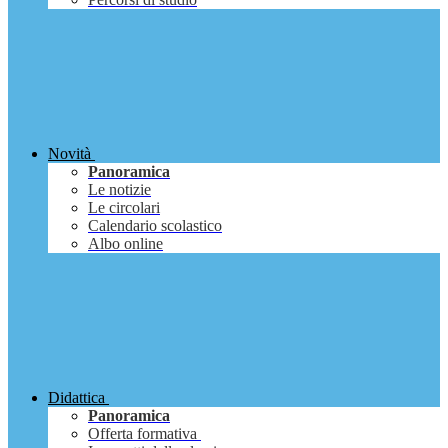
Novità
Panoramica
Le notizie
Le circolari
Calendario scolastico
Albo online
Didattica
Panoramica
Offerta formativa