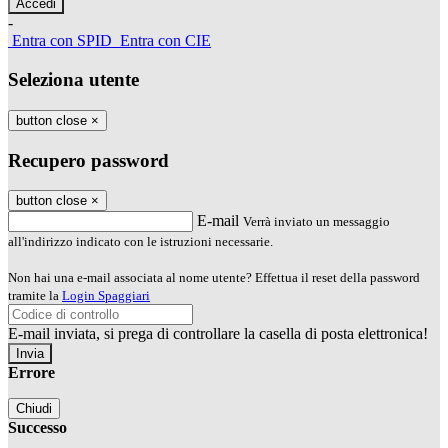
-
Entra con SPID
Entra con CIE
Seleziona utente
button close
×
Recupero password
button close
×
E-mail
Verrà inviato un messaggio
all'indirizzo indicato con le istruzioni necessarie.
Non hai una e-mail associata al nome utente? Effettua il reset della password
tramite la
Login Spaggiari
E-mail inviata, si prega di controllare la casella di posta elettronica!
Errore
Chiudi
Successo