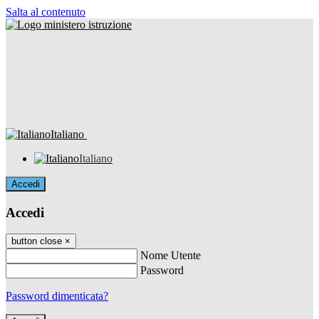
Salta al contenuto
Italiano
Italiano
Accedi
Accedi
button close
×
Nome Utente
Password
Password dimenticata?