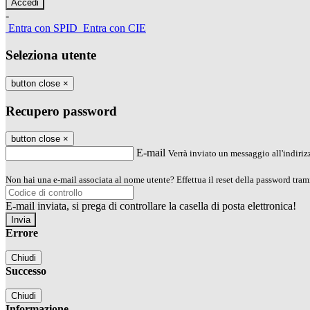
-
Entra con SPID
Entra con CIE
Seleziona utente
button close
×
Recupero password
button close
×
E-mail
Verrà inviato un messaggio all'indirizz
Non hai una e-mail associata al nome utente? Effettua il reset della password tram
E-mail inviata, si prega di controllare la casella di posta elettronica!
Errore
Chiudi
Successo
Chiudi
Informazione