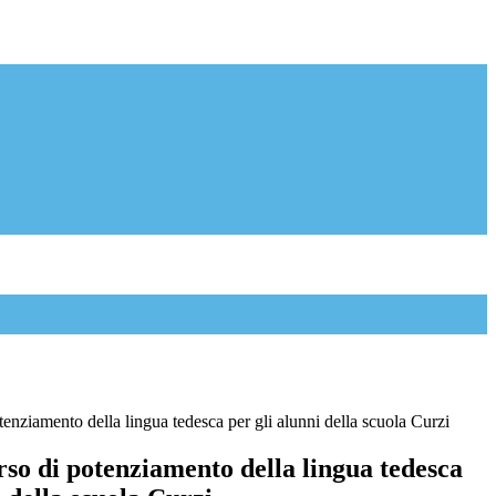
otenziamento della lingua tedesca per gli alunni della scuola Curzi
orso di potenziamento della lingua tedesca