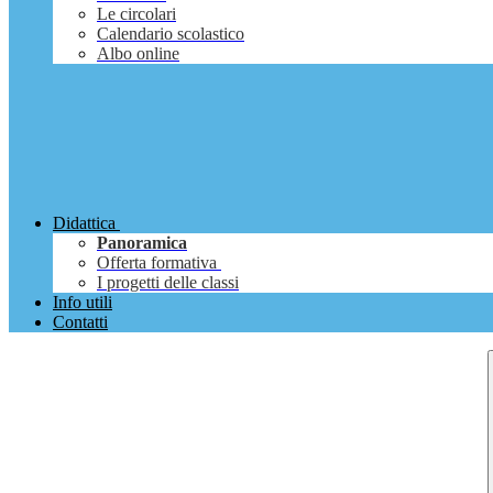
Le circolari
Calendario scolastico
Albo online
Didattica
Panoramica
Offerta formativa
I progetti delle classi
Info utili
Contatti