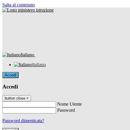
Salta al contenuto
Italiano
Italiano
Accedi
Accedi
button close
×
Nome Utente
Password
Password dimenticata?