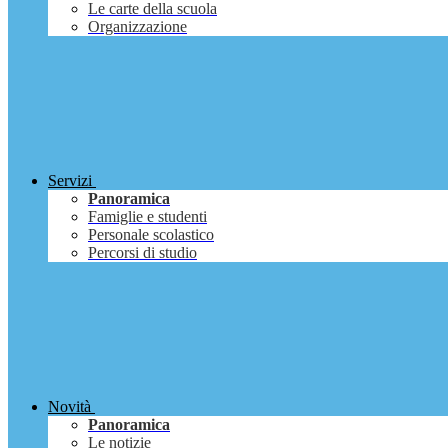
Le carte della scuola
Organizzazione
Servizi
Panoramica
Famiglie e studenti
Personale scolastico
Percorsi di studio
Novità
Panoramica
Le notizie