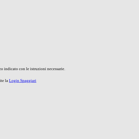
o indicato con le istruzioni necessarie.
ite la
Login Spaggiari