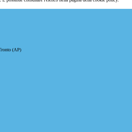
Tronto (AP)