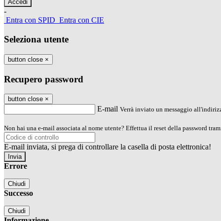
-
Entra con SPID
Entra con CIE
Seleziona utente
button close
×
Recupero password
button close
×
E-mail
Verrà inviato un messaggio all'indirizz
Non hai una e-mail associata al nome utente? Effettua il reset della password tram
E-mail inviata, si prega di controllare la casella di posta elettronica!
Errore
Chiudi
Successo
Chiudi
Informazione