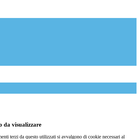
 da visualizzare
menti terzi da questo utilizzati si avvalgono di cookie necessari al