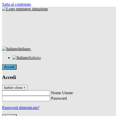
Salta al contenuto
Italiano
Italiano
Accedi
Accedi
button close
×
Nome Utente
Password
Password dimenticata?