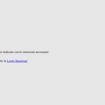
o indicato con le istruzioni necessarie.
ite la
Login Spaggiari