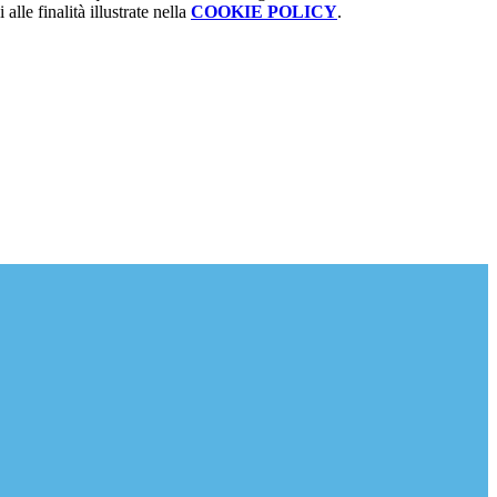
alle finalità illustrate nella
COOKIE POLICY
.