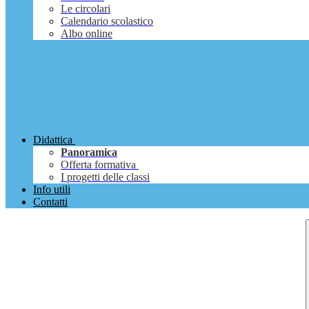
Le circolari
Calendario scolastico
Albo online
Didattica
Panoramica
Offerta formativa
I progetti delle classi
Info utili
Contatti