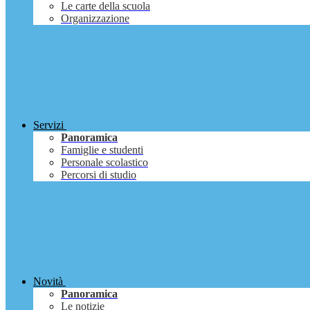
Le carte della scuola
Organizzazione
Servizi
Panoramica
Famiglie e studenti
Personale scolastico
Percorsi di studio
Novità
Panoramica
Le notizie