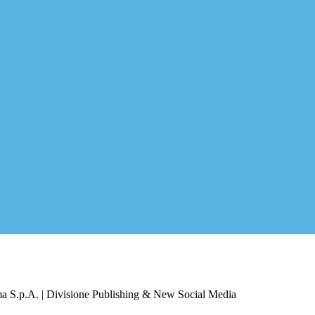
a S.p.A. | Divisione Publishing & New Social Media