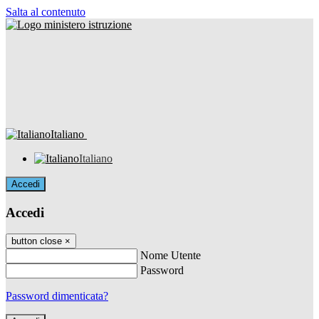
Salta al contenuto
Italiano
Italiano
Accedi
Accedi
button close
×
Nome Utente
Password
Password dimenticata?