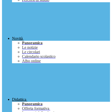
Novità
Panoramica
Le notizie
Le circolari
Calendario scolastico
Albo online
Didattica
Panoramica
Offerta formativa