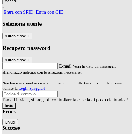
-
Entra con SPID
Entra con CIE
Seleziona utente
button close
×
Recupero password
button close
×
E-mail
Verrà inviato un messaggio
all'indirizzo indicato con le istruzioni necessarie.
Non hai una e-mail associata al nome utente? Effettua il reset della password
tramite la
Login Spaggiari
E-mail inviata, si prega di controllare la casella di posta elettronica!
Errore
Chiudi
Successo