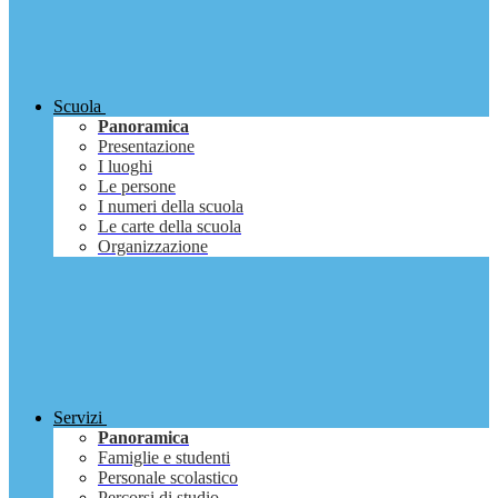
Scuola
Panoramica
Presentazione
I luoghi
Le persone
I numeri della scuola
Le carte della scuola
Organizzazione
Servizi
Panoramica
Famiglie e studenti
Personale scolastico
Percorsi di studio