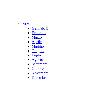
2024
Gennaio
1
Febbraio
Marzo
Aprile
Maggio
Giugno
Luglio
Agosto
Settembre
Ottobre
Novembre
Dicembre