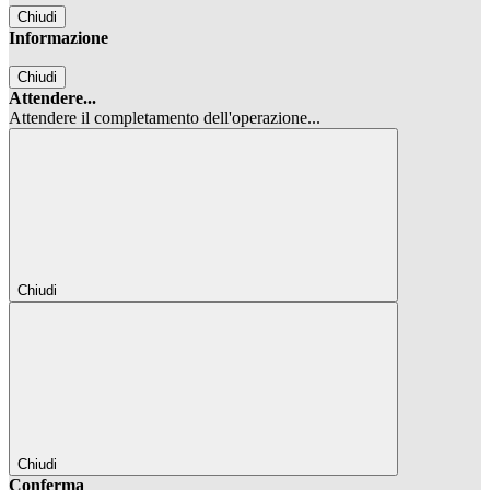
Chiudi
Informazione
Chiudi
Attendere...
Attendere il completamento dell'operazione...
Chiudi
Chiudi
Conferma