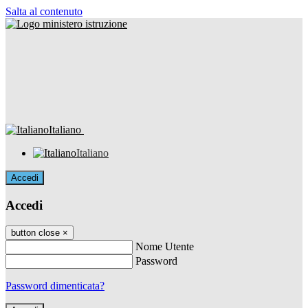
Salta al contenuto
Italiano
Italiano
Accedi
Accedi
button close
×
Nome Utente
Password
Password dimenticata?