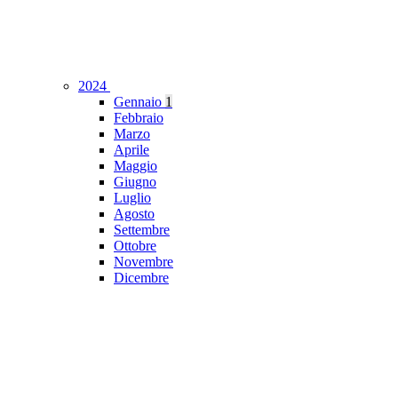
2024
Gennaio
1
Febbraio
Marzo
Aprile
Maggio
Giugno
Luglio
Agosto
Settembre
Ottobre
Novembre
Dicembre