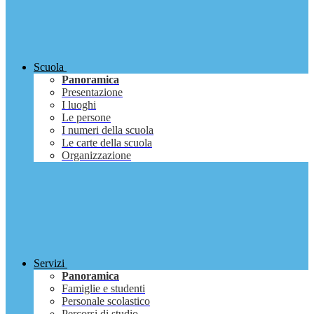
Scuola
Panoramica
Presentazione
I luoghi
Le persone
I numeri della scuola
Le carte della scuola
Organizzazione
Servizi
Panoramica
Famiglie e studenti
Personale scolastico
Percorsi di studio