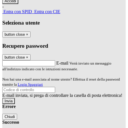
-
Entra con SPID
Entra con CIE
Seleziona utente
button close
×
Recupero password
button close
×
E-mail
Verrà inviato un messaggio
all'indirizzo indicato con le istruzioni necessarie.
Non hai una e-mail associata al nome utente? Effettua il reset della password
tramite la
Login Spaggiari
E-mail inviata, si prega di controllare la casella di posta elettronica!
Errore
Chiudi
Successo