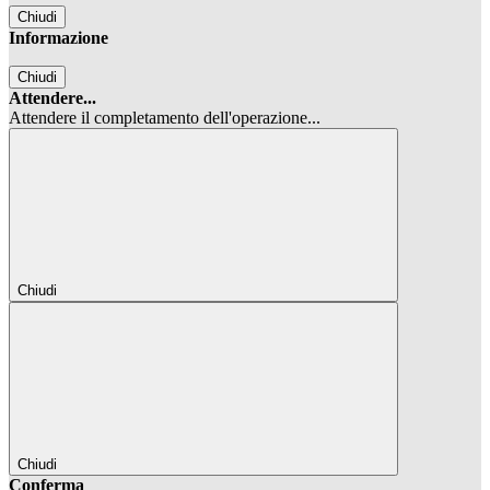
Chiudi
Informazione
Chiudi
Attendere...
Attendere il completamento dell'operazione...
Chiudi
Chiudi
Conferma