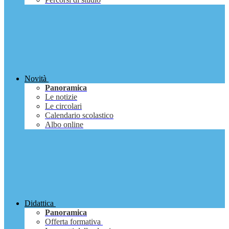
Novità
Panoramica
Le notizie
Le circolari
Calendario scolastico
Albo online
Didattica
Panoramica
Offerta formativa