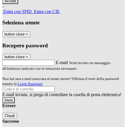
-
Entra con SPID
Entra con CIE
Seleziona utente
button close
×
Recupero password
button close
×
E-mail
Verrà inviato un messaggio
all'indirizzo indicato con le istruzioni necessarie.
Non hai una e-mail associata al nome utente? Effettua il reset della password
tramite la
Login Spaggiari
E-mail inviata, si prega di controllare la casella di posta elettronica!
Errore
Chiudi
Successo