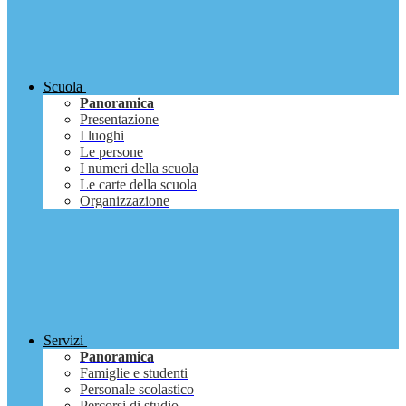
Scuola
Panoramica
Presentazione
I luoghi
Le persone
I numeri della scuola
Le carte della scuola
Organizzazione
Servizi
Panoramica
Famiglie e studenti
Personale scolastico
Percorsi di studio