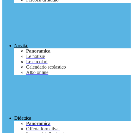
Novità
Panoramica
Le notizie
Le circolari
Calendario scolastico
Albo online
Didattica
Panoramica
Offerta formativa