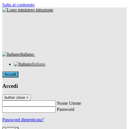
Salta al contenuto
Italiano
Italiano
Accedi
Accedi
button close
×
Nome Utente
Password
Password dimenticata?