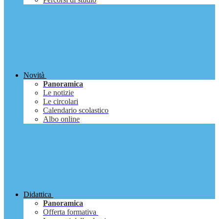
Novità
Panoramica
Le notizie
Le circolari
Calendario scolastico
Albo online
Didattica
Panoramica
Offerta formativa