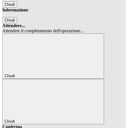
Chiudi
Informazione
Chiudi
Attendere...
Attendere il completamento dell'operazione...
Chiudi
Chiudi
Conferma