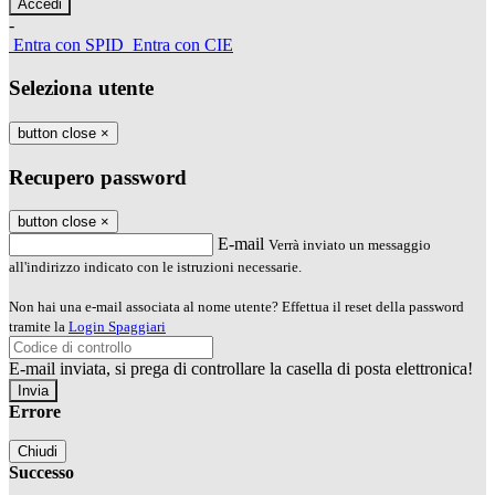
-
Entra con SPID
Entra con CIE
Seleziona utente
button close
×
Recupero password
button close
×
E-mail
Verrà inviato un messaggio
all'indirizzo indicato con le istruzioni necessarie.
Non hai una e-mail associata al nome utente? Effettua il reset della password
tramite la
Login Spaggiari
E-mail inviata, si prega di controllare la casella di posta elettronica!
Errore
Chiudi
Successo