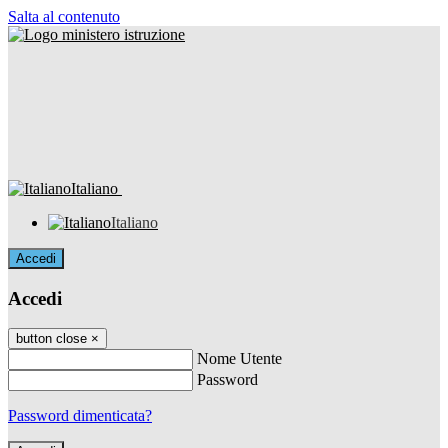
Salta al contenuto
Italiano
Italiano
Accedi
Accedi
button close
×
Nome Utente
Password
Password dimenticata?