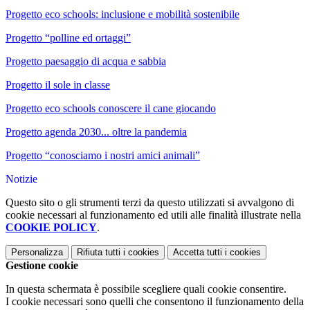
Progetto eco schools: inclusione e mobilità sostenibile
Progetto “polline ed ortaggi”
Progetto paesaggio di acqua e sabbia
Progetto il sole in classe
Progetto eco schools conoscere il cane giocando
Progetto agenda 2030... oltre la pandemia
Progetto “conosciamo i nostri amici animali”
Notizie
Questo sito o gli strumenti terzi da questo utilizzati si avvalgono di
cookie necessari al funzionamento ed utili alle finalità illustrate nella
COOKIE POLICY
.
Personalizza
Rifiuta tutti
i cookies
Accetta tutti
i cookies
Gestione cookie
In questa schermata è possibile scegliere quali cookie consentire.
I cookie necessari sono quelli che consentono il funzionamento della