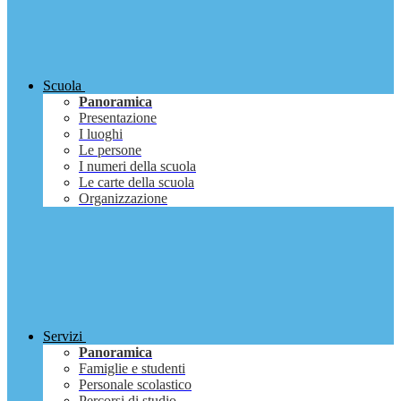
Scuola
Panoramica
Presentazione
I luoghi
Le persone
I numeri della scuola
Le carte della scuola
Organizzazione
Servizi
Panoramica
Famiglie e studenti
Personale scolastico
Percorsi di studio