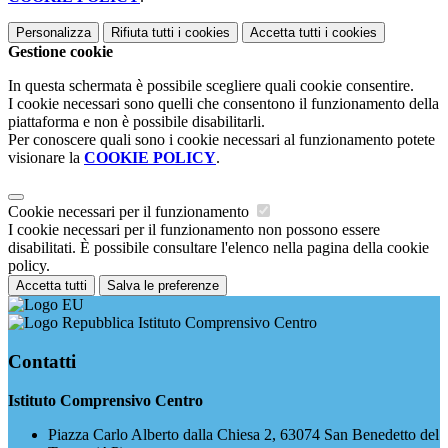
Personalizza
Rifiuta tutti
i cookies
Accetta tutti
i cookies
Gestione cookie
In questa schermata è possibile scegliere quali cookie consentire.
I cookie necessari sono quelli che consentono il funzionamento della
piattaforma e non è possibile disabilitarli.
Per conoscere quali sono i cookie necessari al funzionamento potete
visionare la
COOKIE POLICY
.
Cookie necessari per il funzionamento
I cookie necessari per il funzionamento non possono essere
disabilitati. È possibile consultare l'elenco nella pagina della cookie
policy.
Accetta tutti
Salva le preferenze
Istituto Comprensivo Centro
Contatti
Istituto Comprensivo Centro
Piazza Carlo Alberto dalla Chiesa 2, 63074 San Benedetto del