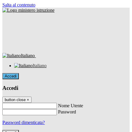
Salta al contenuto
Italiano
Italiano
Accedi
Accedi
button close
×
Nome Utente
Password
Password dimenticata?