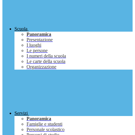
Scuola
Panoramica
Presentazione
I luoghi
Le persone
I numeri della scuola
Le carte della scuola
Organizzazione
Servizi
Panoramica
Famiglie e studenti
Personale scolastico
Percorsi di studio