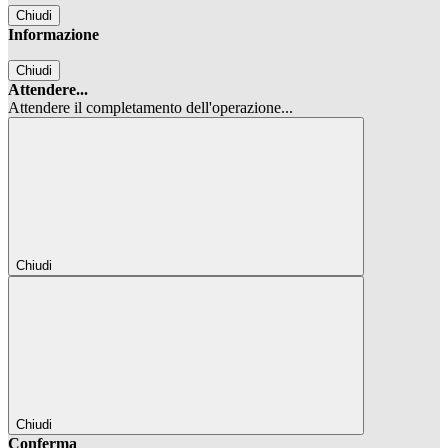
Chiudi
Informazione
Chiudi
Attendere...
Attendere il completamento dell'operazione...
Chiudi
Chiudi
Conferma