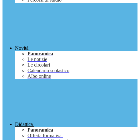
Novità
Panoramica
Le notizie
Le circolari
Calendario scolastico
Albo online
Didattica
Panoramica
Offerta formativa