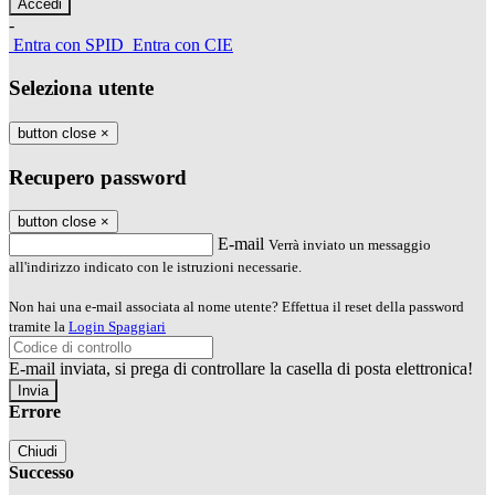
-
Entra con SPID
Entra con CIE
Seleziona utente
button close
×
Recupero password
button close
×
E-mail
Verrà inviato un messaggio
all'indirizzo indicato con le istruzioni necessarie.
Non hai una e-mail associata al nome utente? Effettua il reset della password
tramite la
Login Spaggiari
E-mail inviata, si prega di controllare la casella di posta elettronica!
Errore
Chiudi
Successo