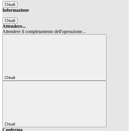
Chiudi
Informazione
Chiudi
Attendere...
Attendere il completamento dell'operazione...
Chiudi
Chiudi
Conferma