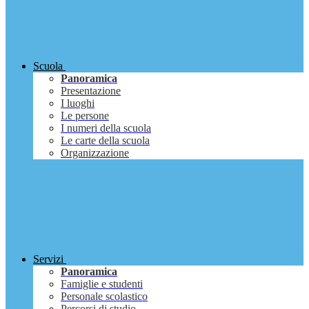
Scuola
Panoramica
Presentazione
I luoghi
Le persone
I numeri della scuola
Le carte della scuola
Organizzazione
Servizi
Panoramica
Famiglie e studenti
Personale scolastico
Percorsi di studio