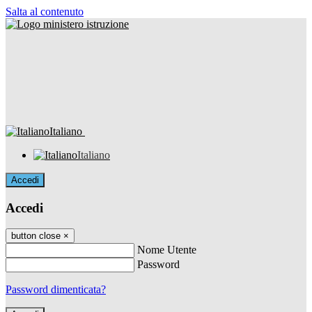
Salta al contenuto
Italiano
Italiano
Accedi
Accedi
button close
×
Nome Utente
Password
Password dimenticata?