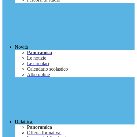
Novità
Panoramica
Le notizie
Le circolari
Calendario scolastico
Albo online
Didattica
Panoramica
Offerta formativa