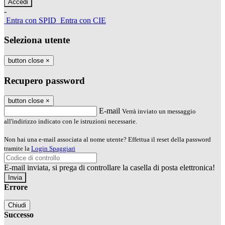
-
Entra con SPID
Entra con CIE
Seleziona utente
button close
×
Recupero password
button close
×
E-mail
Verrà inviato un messaggio
all'indirizzo indicato con le istruzioni necessarie.
Non hai una e-mail associata al nome utente? Effettua il reset della password
tramite la
Login Spaggiari
E-mail inviata, si prega di controllare la casella di posta elettronica!
Errore
Chiudi
Successo