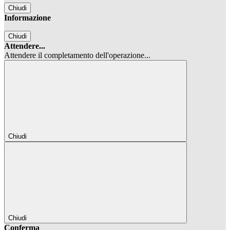
Chiudi
Informazione
Chiudi
Attendere...
Attendere il completamento dell'operazione...
Chiudi
Chiudi
Conferma