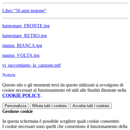
Libro "50 anni insieme"
lungomare_FRONTE.jpg
lungomare_RETRO.jpg
mappa_BIANCA.jpg
mappa_VOLTA.jpg
vi_raccontiamo_la_canzone.pdf
Notizie
Questo sito o gli strumenti terzi da questo utilizzati si avvalgono di
cookie necessari al funzionamento ed utili alle finalità illustrate nella
COOKIE POLICY
.
Personalizza
Rifiuta tutti
i cookies
Accetta tutti
i cookies
Gestione cookie
In questa schermata è possibile scegliere quali cookie consentire.
I cookie necessari sono quelli che consentono il funzionamento della