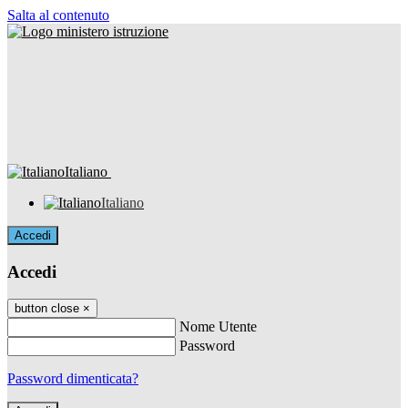
Salta al contenuto
Italiano
Italiano
Accedi
Accedi
button close
×
Nome Utente
Password
Password dimenticata?