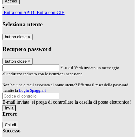
-
Entra con SPID
Entra con CIE
Seleziona utente
button close
×
Recupero password
button close
×
E-mail
Verrà inviato un messaggio
all'indirizzo indicato con le istruzioni necessarie.
Non hai una e-mail associata al nome utente? Effettua il reset della password
tramite la
Login Spaggiari
E-mail inviata, si prega di controllare la casella di posta elettronica!
Errore
Chiudi
Successo