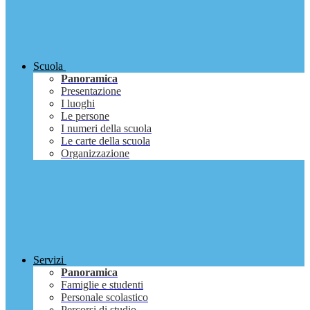
Scuola
Panoramica
Presentazione
I luoghi
Le persone
I numeri della scuola
Le carte della scuola
Organizzazione
Servizi
Panoramica
Famiglie e studenti
Personale scolastico
Percorsi di studio