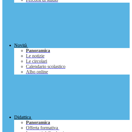
Novità
Panoramica
Le notizie
Le circolari
Calendario scolastico
Albo online
Didattica
Panoramica
Offerta formativa