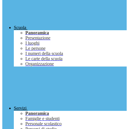
Scuola
Panoramica
Presentazione
I luoghi
Le persone
I numeri della scuola
Le carte della scuola
Organizzazione
Servizi
Panoramica
Famiglie e studenti
Personale scolastico
Percorsi di studio