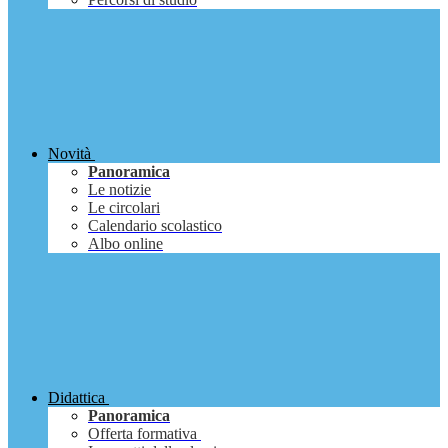
Novità
Panoramica
Le notizie
Le circolari
Calendario scolastico
Albo online
Didattica
Panoramica
Offerta formativa