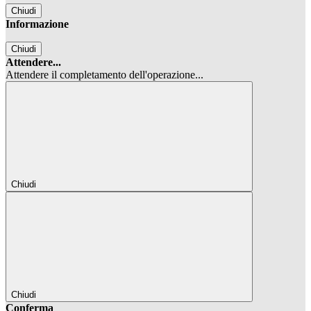
Chiudi
Informazione
Chiudi
Attendere...
Attendere il completamento dell'operazione...
Chiudi
Chiudi
Conferma