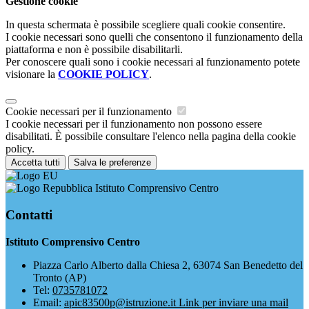
Gestione cookie
In questa schermata è possibile scegliere quali cookie consentire.
I cookie necessari sono quelli che consentono il funzionamento della
piattaforma e non è possibile disabilitarli.
Per conoscere quali sono i cookie necessari al funzionamento potete
visionare la
COOKIE POLICY
.
Cookie necessari per il funzionamento
I cookie necessari per il funzionamento non possono essere
disabilitati. È possibile consultare l'elenco nella pagina della cookie
policy.
Accetta tutti
Salva le preferenze
Istituto Comprensivo Centro
Contatti
Istituto Comprensivo Centro
Piazza Carlo Alberto dalla Chiesa 2, 63074 San Benedetto del
Tronto (AP)
Tel:
0735781072
Email:
apic83500p@istruzione.it
Link per inviare una mail