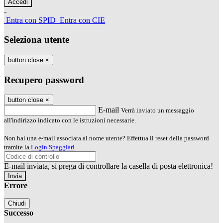
-
Entra con SPID
Entra con CIE
Seleziona utente
button close
×
Recupero password
button close
×
E-mail
Verrà inviato un messaggio
all'indirizzo indicato con le istruzioni necessarie.
Non hai una e-mail associata al nome utente? Effettua il reset della password
tramite la
Login Spaggiari
E-mail inviata, si prega di controllare la casella di posta elettronica!
Errore
Chiudi
Successo