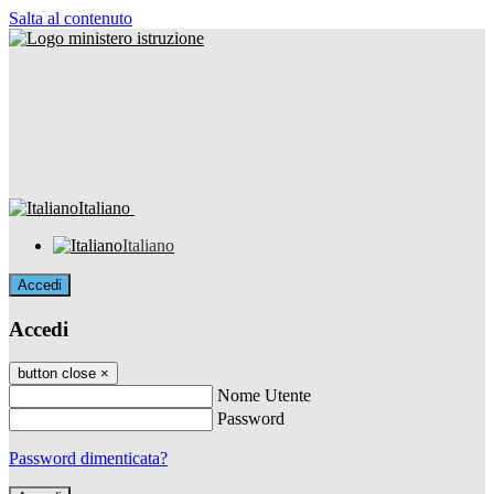
Salta al contenuto
Italiano
Italiano
Accedi
Accedi
button close
×
Nome Utente
Password
Password dimenticata?